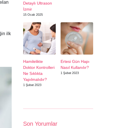
pılan
Detaylı Ultrason
İzmir
15 Ocak 2025
in ilk
Hamilelikte
Ertesi Gün Hapı
Doktor Kontrolleri
Nasıl Kullanılır?
Ne Sıklıkta
1 Şubat 2023
Yapılmalıdır?
1 Şubat 2023
Son Yorumlar