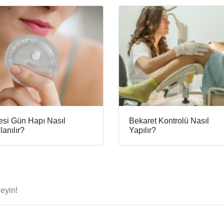
esi Gün Hapı Nasıl
Bekaret Kontrolü Nasıl
lanılır?
Yapılır?
eyin!