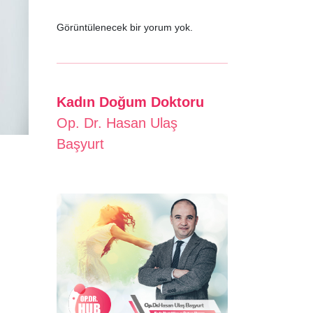
Görüntülenecek bir yorum yok.
Kadın Doğum Doktoru
Op. Dr. Hasan Ulaş
Başyurt