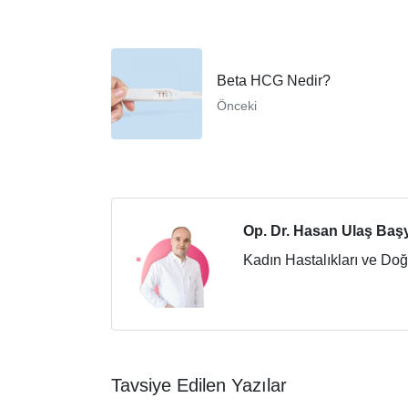
Beta HCG Nedir?
Önceki
Op. Dr. Hasan Ulaş Baş
Kadın Hastalıkları ve Do
Tavsiye Edilen Yazılar