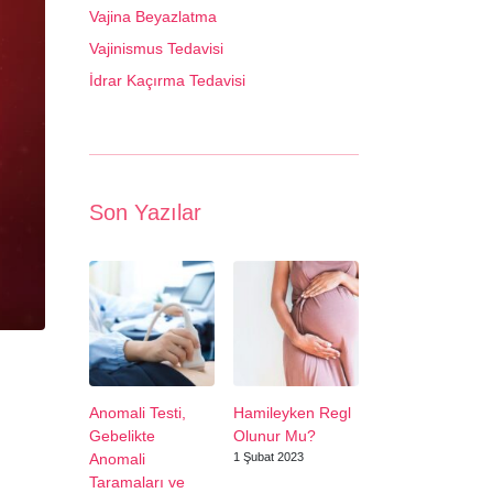
Vajina Beyazlatma
Vajinismus Tedavisi
İdrar Kaçırma Tedavisi
Son Yazılar
Anomali Testi,
Hamileyken Regl
Gebelikte
Olunur Mu?
Anomali
1 Şubat 2023
Taramaları ve