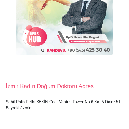
İzmir Kadın Doğum Doktoru Adres
Şehit Polis Fethi SEKİN Cad. Ventus Tower No:6 Kat:5 Daire:51
Bayraklı/İzmir