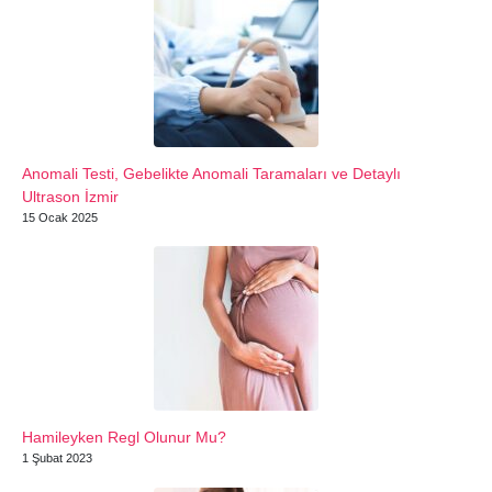
Anomali Testi, Gebelikte Anomali Taramaları ve Detaylı
Ultrason İzmir
15 Ocak 2025
Hamileyken Regl Olunur Mu?
1 Şubat 2023