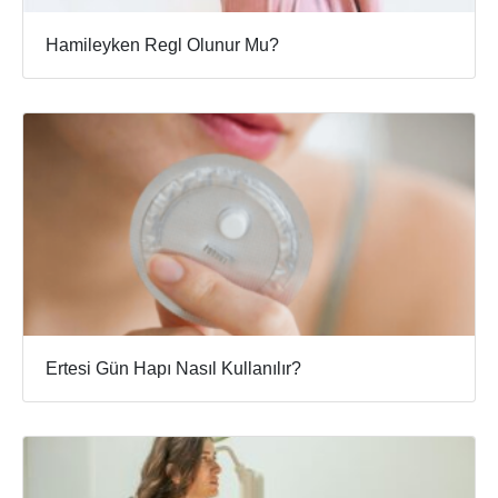
Hamileyken Regl Olunur Mu?
Ertesi Gün Hapı Nasıl Kullanılır?