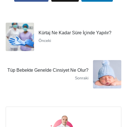
Kürtaj Ne Kadar Süre İçinde Yapılır?
Önceki
Tüp Bebekte Genelde Cinsiyet Ne Olur?
Sonraki