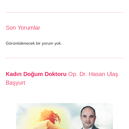
Son Yorumlar
Görüntülenecek bir yorum yok.
Kadın Doğum Doktoru
Op. Dr. Hasan Ulaş
Başyurt