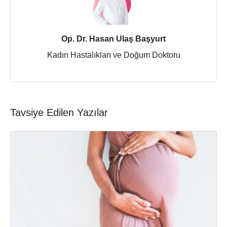
Op. Dr. Hasan Ulaş Başyurt
Kadın Hastalıkları ve Doğum Doktoru
Tavsiye Edilen Yazılar