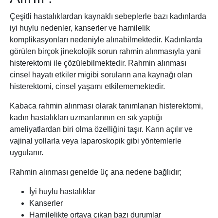
Çeşitli hastalıklardan kaynaklı sebeplerle bazı kadınlarda
iyi huylu nedenler, kanserler ve hamilelik
komplikasyonları nedeniyle alınabilmektedir. Kadınlarda
görülen birçok jinekolojik sorun rahmin alınmasıyla yani
histerektomi ile çözülebilmektedir. Rahmin alınması
cinsel hayatı etkiler migibi soruların ana kaynağı olan
histerektomi, cinsel yaşamı etkilememektedir.
Kabaca rahmin alınması olarak tanımlanan histerektomi,
kadın hastalıkları uzmanlarının en sık yaptığı
ameliyatlardan biri olma özelliğini taşır. Karın açılır ve
vajinal yollarla veya laparoskopik gibi yöntemlerle
uygulanır.
Rahmin alınması genelde üç ana nedene bağlıdır;
İyi huylu hastalıklar
Kanserler
Hamilelikte ortaya çıkan bazı durumlar