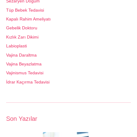
Sezaryen Doğum
Tüp Bebek Tedavisi
Kapalı Rahim Ameliyatı
Gebelik Doktoru
Kızlık Zarı Dikimi
Labioplasti
Vajina Daraltma
Vajina Beyazlatma
Vajinismus Tedavisi
İdrar Kaçırma Tedavisi
Son Yazılar