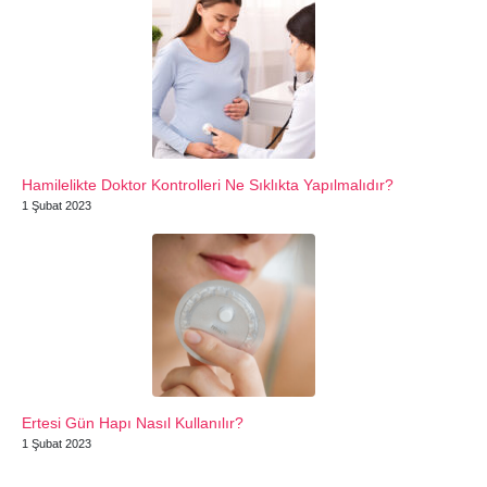
Hamilelikte Doktor Kontrolleri Ne Sıklıkta Yapılmalıdır?
1 Şubat 2023
Ertesi Gün Hapı Nasıl Kullanılır?
1 Şubat 2023