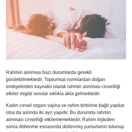
Rahmin alınması bazı durumlarda gerekli
görülebilmektedir. Toplumsal normlardan doğan
endişelerden kaynaklı olarak rahmin alınması cinselliği
etkiler migibi sorular sıklıkla akla gelmektedir.
Kadın cinsel organı vajina ve rahim birbirine bağlı yapılar
olsa da aslında iki ayrı yapıdır. Bu durumda rahmin
alınması cinselliği etkilememektedir. Rahim ilişkiden
sonra döllenme esnasında döllenmiş yumurtanın tutunup