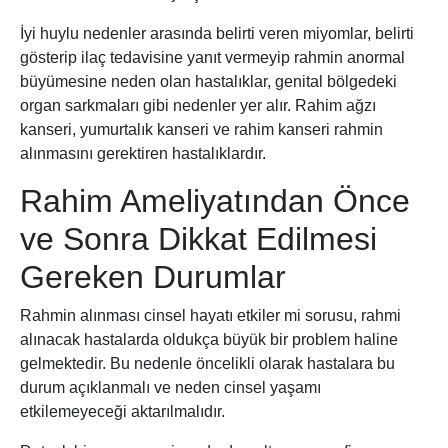
İyi huylu nedenler arasında belirti veren miyomlar, belirti
gösterip ilaç tedavisine yanıt vermeyip rahmin anormal
büyümesine neden olan hastalıklar, genital bölgedeki
organ sarkmaları gibi nedenler yer alır. Rahim ağzı
kanseri, yumurtalık kanseri ve rahim kanseri rahmin
alınmasını gerektiren hastalıklardır.
Rahim Ameliyatından Önce
ve Sonra Dikkat Edilmesi
Gereken Durumlar
Rahmin alınması cinsel hayatı etkiler mi sorusu, rahmi
alınacak hastalarda oldukça büyük bir problem haline
gelmektedir. Bu nedenle öncelikli olarak hastalara bu
durum açıklanmalı ve neden cinsel yaşamı
etkilemeyeceği aktarılmalıdır.