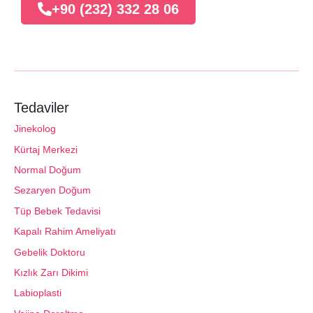
+90 (232) 332 28 06
Tedaviler
Jinekolog
Kürtaj Merkezi
Normal Doğum
Sezaryen Doğum
Tüp Bebek Tedavisi
Kapalı Rahim Ameliyatı
Gebelik Doktoru
Kızlık Zarı Dikimi
Labioplasti