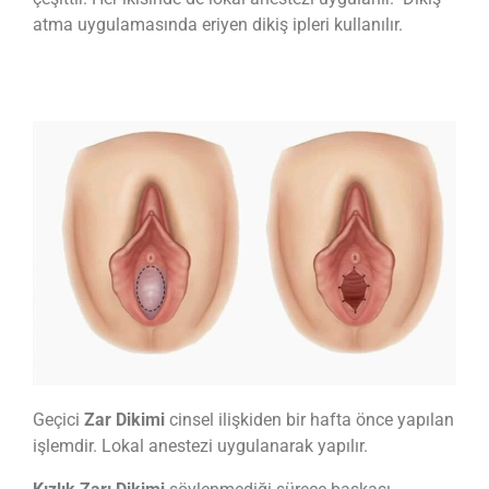
atma uygulamasında eriyen dikiş ipleri kullanılır.
Geçici
Zar Dikimi
cinsel ilişkiden bir hafta önce yapılan
işlemdir. Lokal anestezi uygulanarak yapılır.