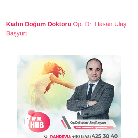
Kadın Doğum Doktoru
Op. Dr. Hasan Ulaş
Başyurt