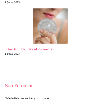
1 Şubat 2023
Ertesi Gün Hapı Nasıl Kullanılır?
1 Şubat 2023
Son Yorumlar
Görüntülenecek bir yorum yok.