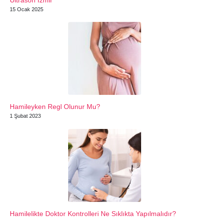
15 Ocak 2025
Hamileyken Regl Olunur Mu?
1 Şubat 2023
Hamilelikte Doktor Kontrolleri Ne Sıklıkta Yapılmalıdır?