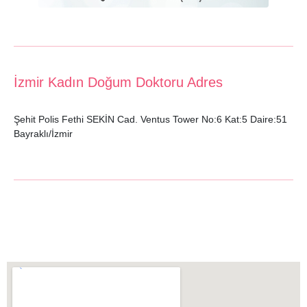
İzmir Kadın Doğum Doktoru Adres
Şehit Polis Fethi SEKİN Cad. Ventus Tower No:6 Kat:5 Daire:51
Bayraklı/İzmir