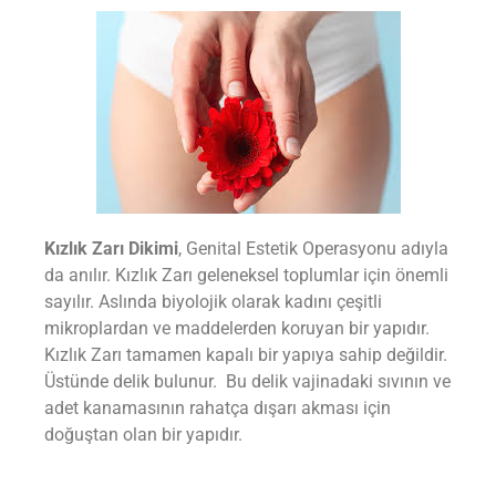
Kızlık Zarı Dikimi
, Genital Estetik Operasyonu adıyla
da anılır. Kızlık Zarı geleneksel toplumlar için önemli
sayılır. Aslında biyolojik olarak kadını çeşitli
mikroplardan ve maddelerden koruyan bir yapıdır.
Kızlık Zarı tamamen kapalı bir yapıya sahip değildir.
Üstünde delik bulunur. Bu delik vajinadaki sıvının ve
adet kanamasının rahatça dışarı akması için
doğuştan olan bir yapıdır.