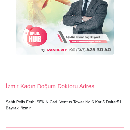
İzmir Kadın Doğum Doktoru Adres
Şehit Polis Fethi SEKİN Cad. Ventus Tower No:6 Kat:5 Daire:51
Bayraklı/İzmir