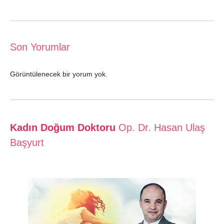
Son Yorumlar
Görüntülenecek bir yorum yok.
Kadın Doğum Doktoru
Op. Dr. Hasan Ulaş
Başyurt