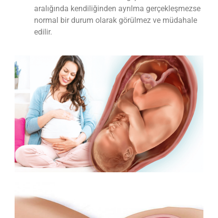
aralığında kendiliğinden ayrılma gerçekleşmezse
normal bir durum olarak görülmez ve müdahale
edilir.