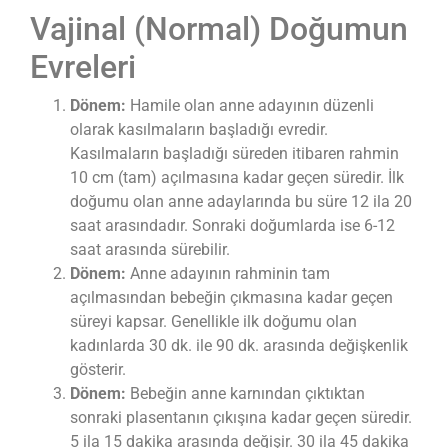
Vajinal (Normal) Doğumun
Evreleri
Dönem:
Hamile olan anne adayının düzenli
olarak kasılmaların başladığı evredir.
Kasılmaların başladığı süreden itibaren rahmin
10 cm (tam) açılmasına kadar geçen süredir. İlk
doğumu olan anne adaylarında bu süre 12 ila 20
saat arasındadır. Sonraki doğumlarda ise 6-12
saat arasında sürebilir.
Dönem:
Anne adayının rahminin tam
açılmasından bebeğin çıkmasına kadar geçen
süreyi kapsar. Genellikle ilk doğumu olan
kadınlarda 30 dk. ile 90 dk. arasında değişkenlik
gösterir.
Dönem:
Bebeğin anne karnından çıktıktan
sonraki plasentanın çıkışına kadar geçen süredir.
5 ila 15 dakika arasında değişir. 30 ila 45 dakika