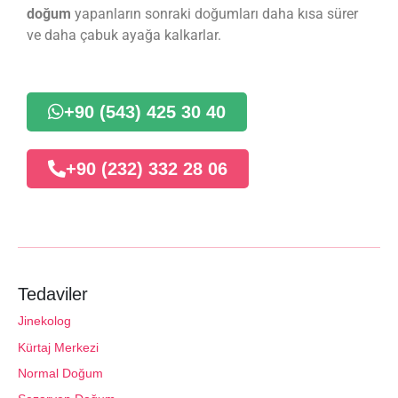
doğum
yapanların sonraki doğumları daha kısa sürer
ve daha çabuk ayağa kalkarlar.
+90 (543) 425 30 40
+90 (232) 332 28 06
Tedaviler
Jinekolog
Kürtaj Merkezi
Normal Doğum