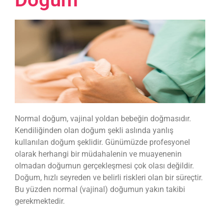
Normal doğum, vajinal yoldan bebeğin doğmasıdır.
Kendiliğinden olan doğum şekli aslında yanlış
kullanılan doğum şeklidir. Günümüzde profesyonel
olarak herhangi bir müdahalenin ve muayenenin
olmadan doğumun gerçekleşmesi çok olası değildir.
Doğum, hızlı seyreden ve belirli riskleri olan bir süreçtir.
Bu yüzden normal (vajinal) doğumun yakın takibi
gerekmektedir.