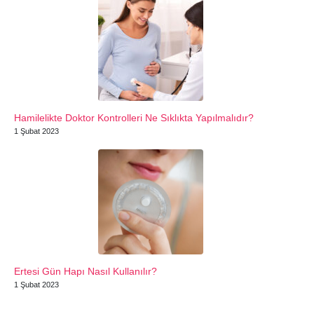
Hamilelikte Doktor Kontrolleri Ne Sıklıkta Yapılmalıdır?
1 Şubat 2023
Ertesi Gün Hapı Nasıl Kullanılır?
1 Şubat 2023