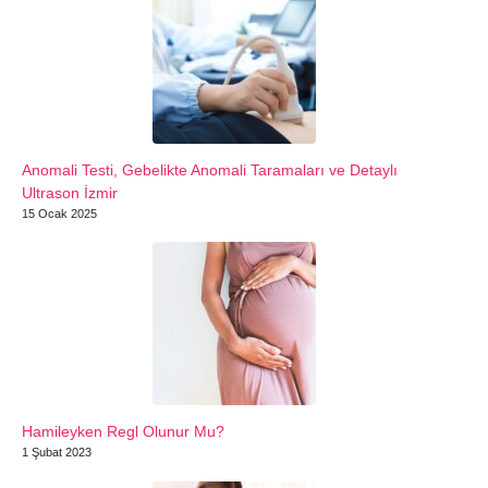
Anomali Testi, Gebelikte Anomali Taramaları ve Detaylı
Ultrason İzmir
15 Ocak 2025
Hamileyken Regl Olunur Mu?
1 Şubat 2023