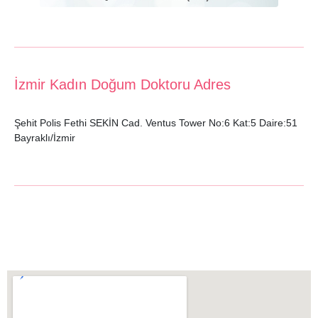
İzmir Kadın Doğum Doktoru Adres
Şehit Polis Fethi SEKİN Cad. Ventus Tower No:6 Kat:5 Daire:51
Bayraklı/İzmir