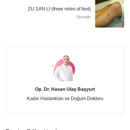
ZU SAN Lİ (three miles of foot)
Sonraki
Op. Dr. Hasan Ulaş Başyurt
Kadın Hastalıkları ve Doğum Doktoru