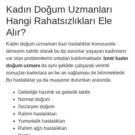
Kadın Doğum Uzmanları
Hangi Rahatsızlıkları Ele
Alır?
Kadın doğum uzmanları bazı hastalıklar konusunda
deneyim sahibi olarak bu tip sorunlar yaşayan kadınların
var olan problemlerini ortadan kaldırmaktadır.
İzmir kadın
doğum uzmanı
da aynı şekilde çalışarak verimli
sonuçları kadınlara an be an sağlaması ile bilinmektedir.
Bu hastalıklar ya da muayene durumları arasında
Gebeliğe hazırlık ve gebelik takibi
Normal doğum
Sezaryen doğum
Rahim hastalıkları
Yumurtalık hastalıkları
Rahim ağzı hastalıkları