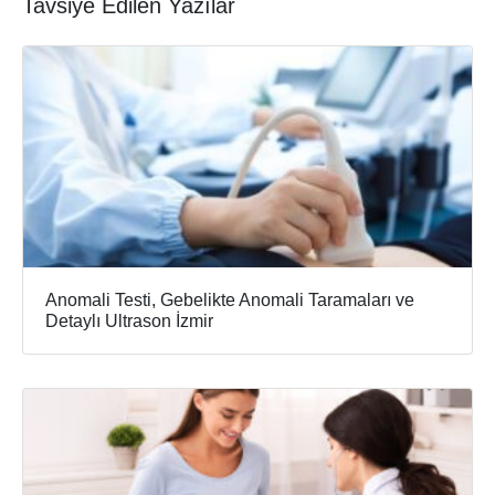
Tavsiye Edilen Yazılar
Anomali Testi, Gebelikte Anomali Taramaları ve
Detaylı Ultrason İzmir