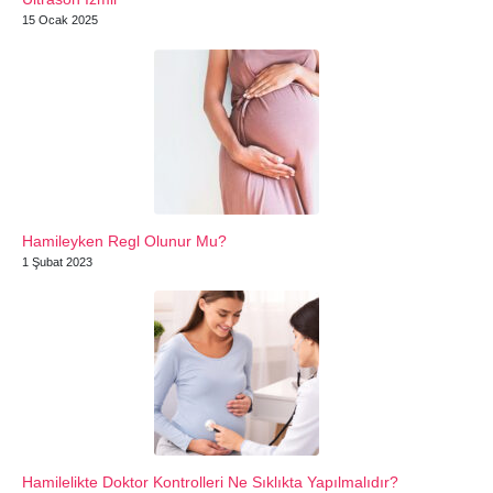
15 Ocak 2025
Hamileyken Regl Olunur Mu?
1 Şubat 2023
Hamilelikte Doktor Kontrolleri Ne Sıklıkta Yapılmalıdır?