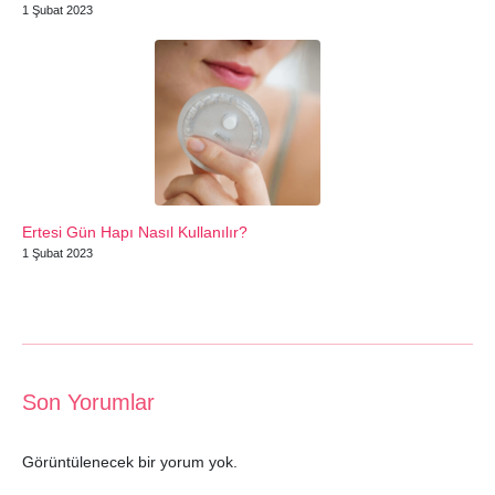
1 Şubat 2023
Ertesi Gün Hapı Nasıl Kullanılır?
1 Şubat 2023
Son Yorumlar
Görüntülenecek bir yorum yok.