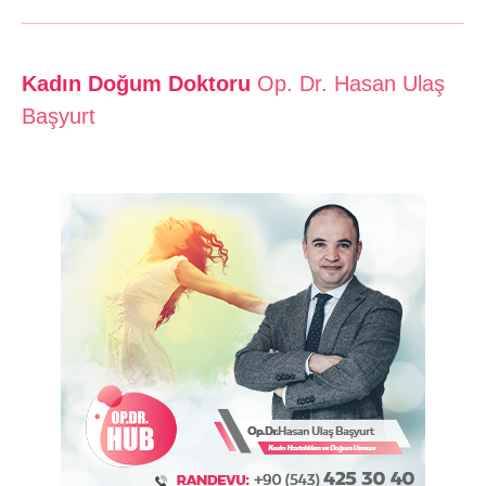
Kadın Doğum Doktoru
Op. Dr. Hasan Ulaş
Başyurt