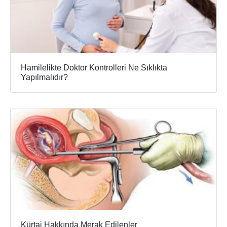
Hamilelikte Doktor Kontrolleri Ne Sıklıkta
Yapılmalıdır?
Kürtaj Hakkında Merak Edilenler