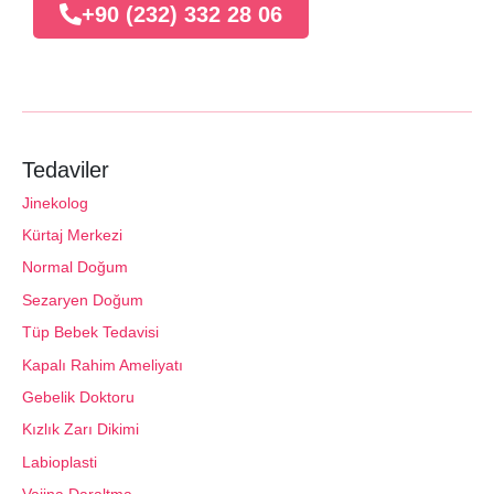
+90 (232) 332 28 06
Tedaviler
Jinekolog
Kürtaj Merkezi
Normal Doğum
Sezaryen Doğum
Tüp Bebek Tedavisi
Kapalı Rahim Ameliyatı
Gebelik Doktoru
Kızlık Zarı Dikimi
Labioplasti