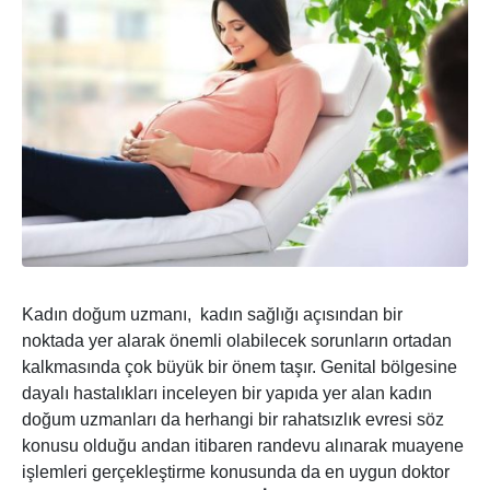
Kadın doğum uzmanı, kadın sağlığı açısından bir
noktada yer alarak önemli olabilecek sorunların ortadan
kalkmasında çok büyük bir önem taşır. Genital bölgesine
dayalı hastalıkları inceleyen bir yapıda yer alan kadın
doğum uzmanları da herhangi bir rahatsızlık evresi söz
konusu olduğu andan itibaren randevu alınarak muayene
işlemleri gerçekleştirme konusunda da en uygun doktor