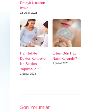
Detaylı Ultrason
İzmir
15 Ocak 2025
Hamilelikte
Ertesi Gün Hapı
Doktor Kontrolleri
Nasıl Kullanılır?
Ne Sıklıkta
1 Şubat 2023
Yapılmalıdır?
1 Şubat 2023
Son Yorumlar