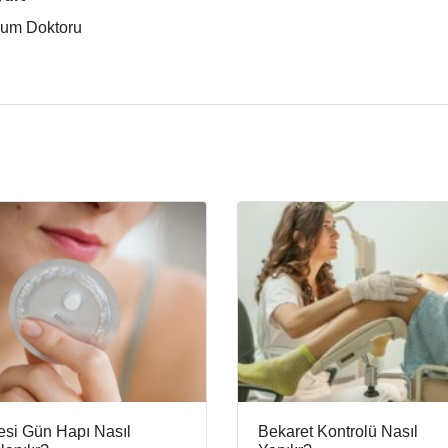
ğum Doktoru
esi Gün Hapı Nasıl
Bekaret Kontrolü Nasıl