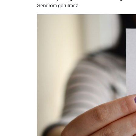
Sendrom görülmez.