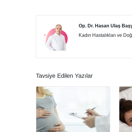
Op. Dr. Hasan Ulaş Baş
Kadın Hastalıkları ve Do
Tavsiye Edilen Yazılar