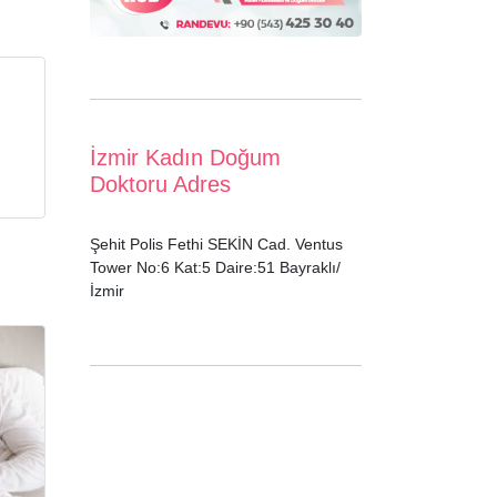
İzmir Kadın Doğum
Doktoru Adres
Şehit Polis Fethi SEKİN Cad. Ventus
Tower No:6 Kat:5 Daire:51 Bayraklı/
İzmir