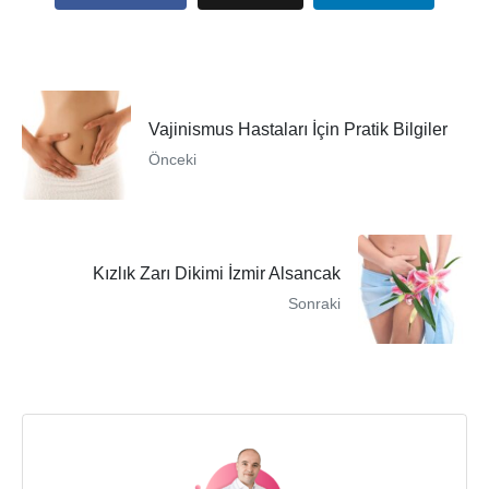
Vajinismus Hastaları İçin Pratik Bilgiler
Önceki
Kızlık Zarı Dikimi İzmir Alsancak
Sonraki