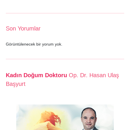
Son Yorumlar
Görüntülenecek bir yorum yok.
Kadın Doğum Doktoru
Op. Dr. Hasan Ulaş
Başyurt