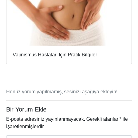
Vajinismus Hastaları İçin Pratik Bilgiler
Henüz yorum yapılmamış, sesinizi aşağıya ekleyin!
Bir Yorum Ekle
E-posta adresiniz yayınlanmayacak.
Gerekli alanlar
*
ile
işaretlenmişlerdir