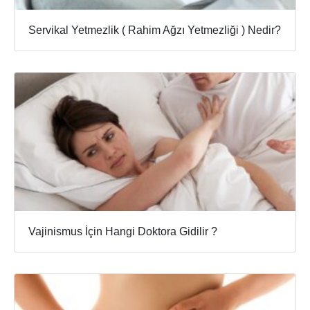
Servikal Yetmezlik ( Rahim Ağzı Yetmezliği ) Nedir?
Vajinismus İçin Hangi Doktora Gidilir ?