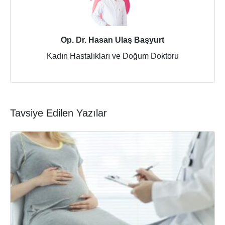
Op. Dr. Hasan Ulaş Başyurt
Kadın Hastalıkları ve Doğum Doktoru
Tavsiye Edilen Yazılar