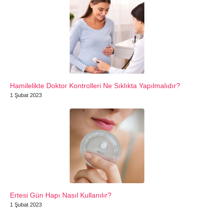
Hamilelikte Doktor Kontrolleri Ne Sıklıkta Yapılmalıdır?
1 Şubat 2023
Ertesi Gün Hapı Nasıl Kullanılır?
1 Şubat 2023