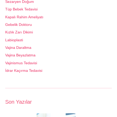
Sezaryen Doğum
Tüp Bebek Tedavisi
Kapalı Rahim Ameliyatı
Gebelik Doktoru
Kızlık Zarı Dikimi
Labioplasti
Vajina Daraltma
Vajina Beyazlatma
Vajinismus Tedavisi
İdrar Kaçırma Tedavisi
Son Yazılar