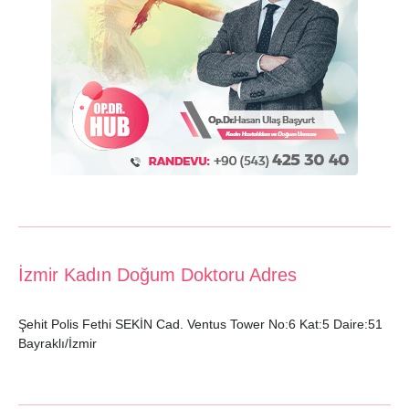
İzmir Kadın Doğum Doktoru Adres
Şehit Polis Fethi SEKİN Cad. Ventus Tower No:6 Kat:5 Daire:51
Bayraklı/İzmir