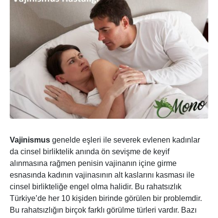
Vajinismus
genelde eşleri ile severek evlenen kadınlar
da cinsel birliktelik anında ön sevişme de keyif
alınmasına rağmen penisin vajinanın içine girme
esnasında kadının vajinasının alt kaslarını kasması ile
cinsel birlikteliğe engel olma halidir. Bu rahatsızlık
Türkiye’de her 10 kişiden birinde görülen bir problemdir.
Bu rahatsızlığın birçok farklı görülme türleri vardır. Bazı