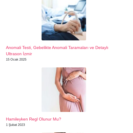
Anomali Testi, Gebelikte Anomali Taramaları ve Detaylı
Ultrason İzmir
15 Ocak 2025
Hamileyken Regl Olunur Mu?
1 Şubat 2023