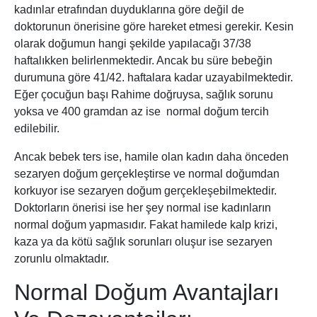
kadınlar etrafından duyduklarına göre değil de
doktorunun önerisine göre hareket etmesi gerekir. Kesin
olarak doğumun hangi şekilde yapılacağı 37/38
haftalıkken belirlenmektedir. Ancak bu süre bebeğin
durumuna göre 41/42. haftalara kadar uzayabilmektedir.
Eğer çocuğun başı Rahime doğruysa, sağlık sorunu
yoksa ve 400 gramdan az ise normal doğum tercih
edilebilir.
Ancak bebek ters ise, hamile olan kadın daha önceden
sezaryen doğum gerçekleştirse ve normal doğumdan
korkuyor ise sezaryen doğum gerçekleşebilmektedir.
Doktorların önerisi ise her şey normal ise kadınların
normal doğum yapmasıdır. Fakat hamilede kalp krizi,
kaza ya da kötü sağlık sorunları oluşur ise sezaryen
zorunlu olmaktadır.
Normal Doğum Avantajları