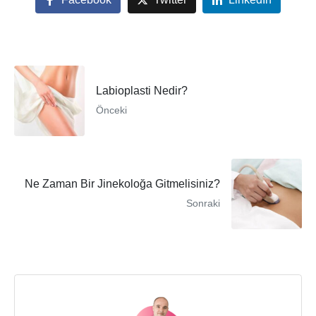
Labioplasti Nedir?
Önceki
Ne Zaman Bir Jinekoloğa Gitmelisiniz?
Sonraki