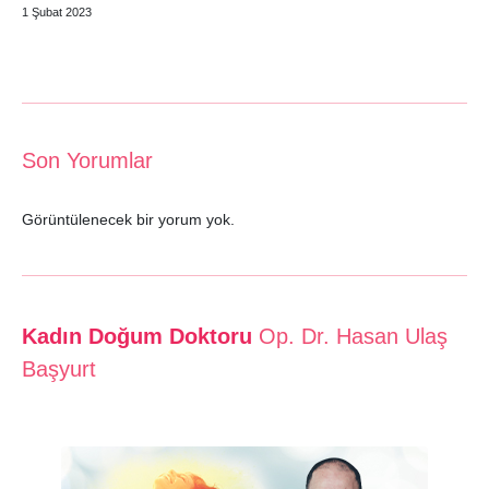
1 Şubat 2023
Son Yorumlar
Görüntülenecek bir yorum yok.
Kadın Doğum Doktoru
Op. Dr. Hasan Ulaş
Başyurt