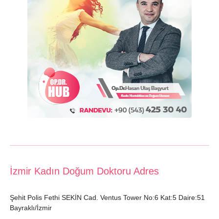
İzmir Kadın Doğum Doktoru Adres
Şehit Polis Fethi SEKİN Cad. Ventus Tower No:6 Kat:5 Daire:51
Bayraklı/İzmir