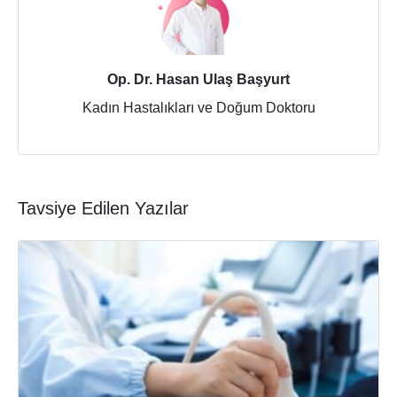
Op. Dr. Hasan Ulaş Başyurt
Kadın Hastalıkları ve Doğum Doktoru
Tavsiye Edilen Yazılar