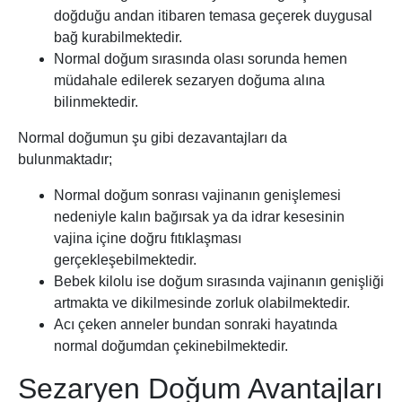
doğduğu andan itibaren temasa geçerek duygusal
bağ kurabilmektedir.
Normal doğum sırasında olası sorunda hemen
müdahale edilerek sezaryen doğuma alına
bilinmektedir.
Normal doğumun şu gibi dezavantajları da
bulunmaktadır;
Normal doğum sonrası vajinanın genişlemesi
nedeniyle kalın bağırsak ya da idrar kesesinin
vajina içine doğru fıtıklaşması
gerçekleşebilmektedir.
Bebek kilolu ise doğum sırasında vajinanın genişliği
artmakta ve dikilmesinde zorluk olabilmektedir.
Acı çeken anneler bundan sonraki hayatında
normal doğumdan çekinebilmektedir.
Sezaryen Doğum Avantajları