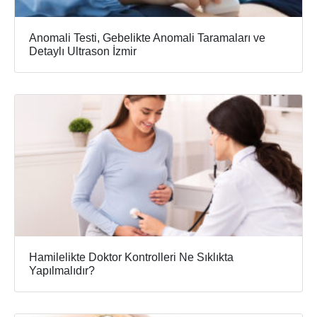
Anomali Testi, Gebelikte Anomali Taramaları ve
Detaylı Ultrason İzmir
Hamilelikte Doktor Kontrolleri Ne Sıklıkta
Yapılmalıdır?