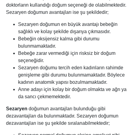
doktorların kullandığı doğum seçeneği de olabilmektedir.
Sezaryen doğumun avantajları ise şu şekildedir;
Sezaryen doğumun en büyük avantajı bebeğin
sağlıklı ve kolay şekilde dışarıya çıkmasıdır.
Bebeğin oksijensiz kalma gibi durumu
bulunmamaktadır.
Bebeğe zarar vermediği için risksiz bir doğum
seçeneğidir.
Sezaryen doğumu tercih eden kadınların rahimde
genişleme gibi durumu bulunmamaktadır. Böylece
kadının anatomik yapısı bozulmamaktadır.
Anne adayı için kolay bir doğum olmakta ve ağrı ya
da sancı çekmemektedir.
Sezaryen
doğumun avantajları bulunduğu gibi
dezavantajları da bulunmaktadır. Sezaryen doğumun
dezavantajları ise şu şekilde sıralanabilmektedir;