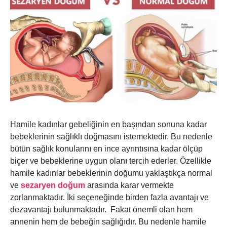
Hamile kadınlar gebeliğinin en başından sonuna kadar
bebeklerinin sağlıklı doğmasını istemektedir. Bu nedenle
bütün sağlık konularını en ince ayrıntısına kadar ölçüp
biçer ve bebeklerine uygun olanı tercih ederler. Özellikle
hamile kadınlar bebeklerinin doğumu yaklaştıkça normal
ve
sezaryen doğum
arasında karar vermekte
zorlanmaktadır. İki seçeneğinde birden fazla avantajı ve
dezavantajı bulunmaktadır. Fakat önemli olan hem
annenin hem de bebeğin sağlığıdır. Bu nedenle hamile