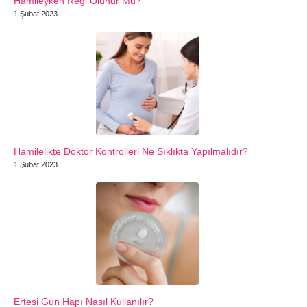
Hamileyken Regl Olunur Mu?
1 Şubat 2023
Hamilelikte Doktor Kontrolleri Ne Sıklıkta Yapılmalıdır?
1 Şubat 2023
Ertesi Gün Hapı Nasıl Kullanılır?