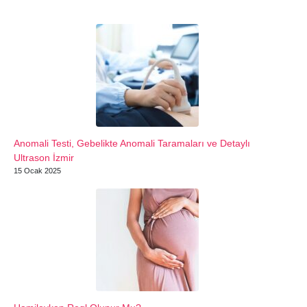
Anomali Testi, Gebelikte Anomali Taramaları ve Detaylı
Ultrason İzmir
15 Ocak 2025