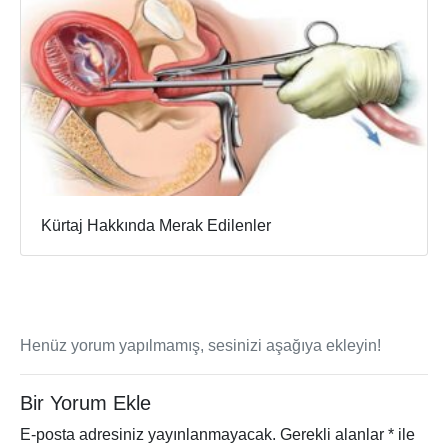
Kürtaj Hakkında Merak Edilenler
Henüz yorum yapılmamış, sesinizi aşağıya ekleyin!
Bir Yorum Ekle
E-posta adresiniz yayınlanmayacak.
Gerekli alanlar
*
ile