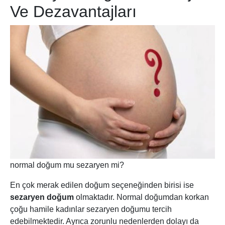
Ve Dezavantajları
normal doğum mu sezaryen mi?
En çok merak edilen doğum seçeneğinden birisi ise
sezaryen doğum
olmaktadır. Normal doğumdan korkan
çoğu hamile kadınlar sezaryen doğumu tercih
edebilmektedir. Ayrıca zorunlu nedenlerden dolayı da