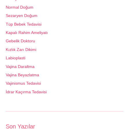
Normal Doğum
Sezaryen Doğum
Tüp Bebek Tedavisi
Kapalı Rahim Ameliyatı
Gebelik Doktoru
Kızlık Zarı Dikimi
Labioplasti
Vajina Daraltma
Vajina Beyazlatma
Vajinismus Tedavisi
İdrar Kaçırma Tedavisi
Son Yazılar