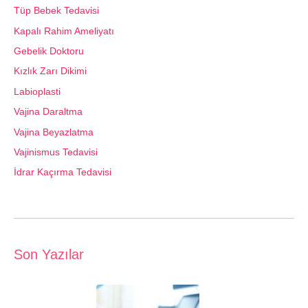
Tüp Bebek Tedavisi
Kapalı Rahim Ameliyatı
Gebelik Doktoru
Kızlık Zarı Dikimi
Labioplasti
Vajina Daraltma
Vajina Beyazlatma
Vajinismus Tedavisi
İdrar Kaçırma Tedavisi
Son Yazılar