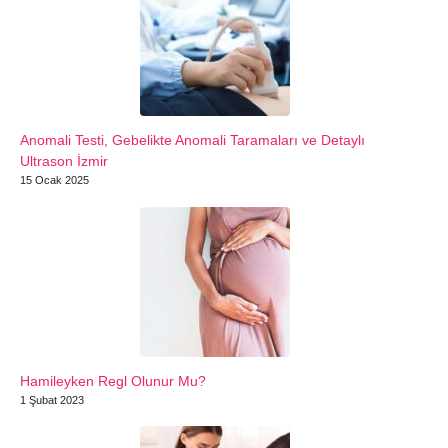
Anomali Testi, Gebelikte Anomali Taramaları ve Detaylı
Ultrason İzmir
15 Ocak 2025
Hamileyken Regl Olunur Mu?
1 Şubat 2023