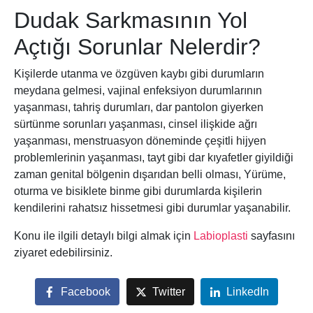
Dudak Sarkmasının Yol
Açtığı Sorunlar Nelerdir?
Kişilerde utanma ve özgüven kaybı gibi durumların
meydana gelmesi, vajinal enfeksiyon durumlarının
yaşanması, tahriş durumları, dar pantolon giyerken
sürtünme sorunları yaşanması, cinsel ilişkide ağrı
yaşanması, menstruasyon döneminde çeşitli hijyen
problemlerinin yaşanması, tayt gibi dar kıyafetler giyildiği
zaman genital bölgenin dışarıdan belli olması, Yürüme,
oturma ve bisiklete binme gibi durumlarda kişilerin
kendilerini rahatsız hissetmesi gibi durumlar yaşanabilir.
Konu ile ilgili detaylı bilgi almak için
Labioplasti
sayfasını
ziyaret edebilirsiniz.
Facebook
Twitter
LinkedIn