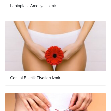
Labioplasti Ameliyatı İzmir
Genital Estetik Fiyatları İzmir