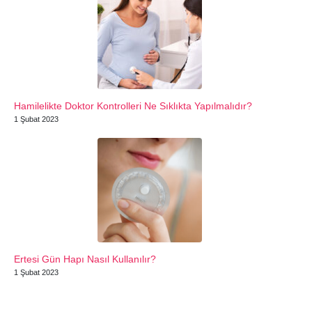
Hamilelikte Doktor Kontrolleri Ne Sıklıkta Yapılmalıdır?
1 Şubat 2023
Ertesi Gün Hapı Nasıl Kullanılır?
1 Şubat 2023