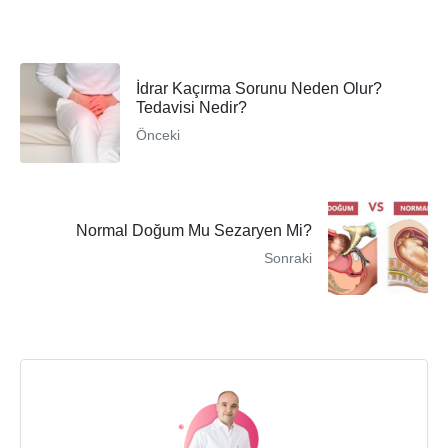
İdrar Kaçırma Sorunu Neden Olur?
Tedavisi Nedir?
Önceki
Normal Doğum Mu Sezaryen Mi?
Sonraki