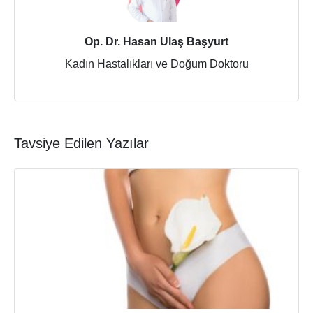
Op. Dr. Hasan Ulaş Başyurt
Kadın Hastalıkları ve Doğum Doktoru
Tavsiye Edilen Yazılar