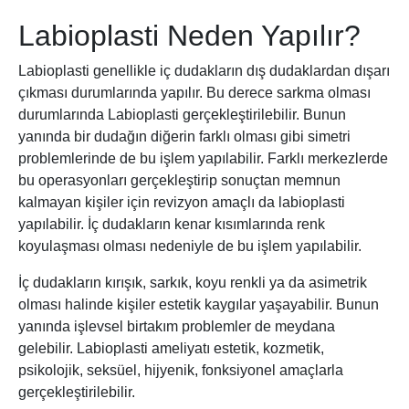
Labioplasti Neden Yapılır?
Labioplasti genellikle iç dudakların dış dudaklardan dışarı
çıkması durumlarında yapılır. Bu derece sarkma olması
durumlarında Labioplasti gerçekleştirilebilir. Bunun
yanında bir dudağın diğerin farklı olması gibi simetri
problemlerinde de bu işlem yapılabilir. Farklı merkezlerde
bu operasyonları gerçekleştirip sonuçtan memnun
kalmayan kişiler için revizyon amaçlı da labioplasti
yapılabilir. İç dudakların kenar kısımlarında renk
koyulaşması olması nedeniyle de bu işlem yapılabilir.
İç dudakların kırışık, sarkık, koyu renkli ya da asimetrik
olması halinde kişiler estetik kaygılar yaşayabilir. Bunun
yanında işlevsel birtakım problemler de meydana
gelebilir. Labioplasti ameliyatı estetik, kozmetik,
psikolojik, seksüel, hijyenik, fonksiyonel amaçlarla
gerçekleştirilebilir.