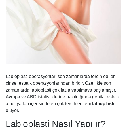
Labioplasti operasyonları son zamanlarda tercih edilen
cinsel estetik operasyonlarından biridir. Özellikle son
zamanlarda labioplasti çok fazla yapılmaya başlamıştır.
Avrupa ve ABD istatistiklerine bakıldığında genital estetik
ameliyatları içerisinde en çok tercih edileni
labioplasti
oluyor.
Labioplasti Nasıl Yapılır?