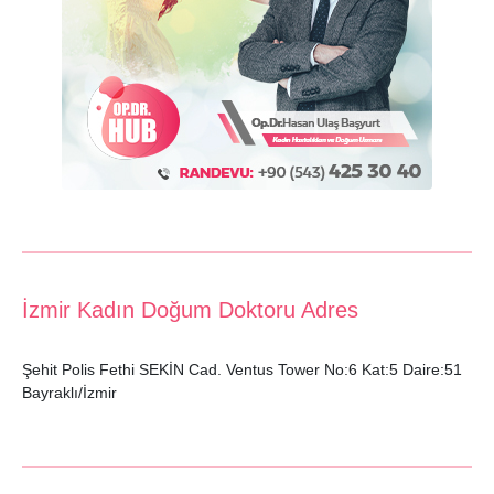
İzmir Kadın Doğum Doktoru Adres
Şehit Polis Fethi SEKİN Cad. Ventus Tower No:6 Kat:5 Daire:51
Bayraklı/İzmir