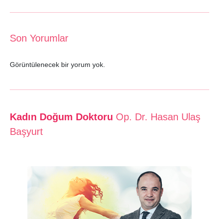
Son Yorumlar
Görüntülenecek bir yorum yok.
Kadın Doğum Doktoru
Op. Dr. Hasan Ulaş
Başyurt