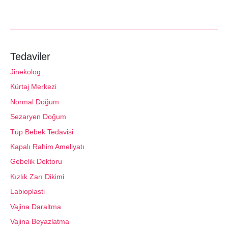
Tedaviler
Jinekolog
Kürtaj Merkezi
Normal Doğum
Sezaryen Doğum
Tüp Bebek Tedavisi
Kapalı Rahim Ameliyatı
Gebelik Doktoru
Kızlık Zarı Dikimi
Labioplasti
Vajina Daraltma
Vajina Beyazlatma