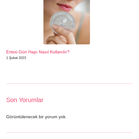
Ertesi Gün Hapı Nasıl Kullanılır?
1 Şubat 2023
Son Yorumlar
Görüntülenecek bir yorum yok.