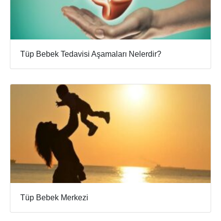
Tüp Bebek Tedavisi Aşamaları Nelerdir?
Tüp Bebek Merkezi