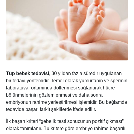
Tüp bebek tedavisi
, 30 yıldan fazla süredir uygulanan
bir tedavi yöntemidir. Temel olarak yumurtanın ve spermin
laboratuvar ortamında döllenmesi sağlanarak hücre
bölünmelerinin gözlemlenmesi ve daha sonra
embriyonun rahime yerleştirilmesi işlemidir. Bu bağlamda
tedavide başarı farklı şekillerde ifade edilir.
İlk başarı kriteri “gebelik testi sonucunun pozitif çıkması”
olarak tanımlanır. Bu kritere göre embriyo rahime başarılı