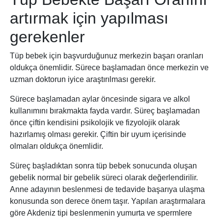
artırmak için yapılması
gerekenler
Tüp bebek için başvurduğunuz merkezin başarı oranları
oldukça önemlidir. Sürece başlamadan önce merkezin ve
uzman doktorun iyice araştırılması gerekir.
Sürece başlamadan aylar öncesinde sigara ve alkol
kullanımını bırakmakta fayda vardır. Süreç başlamadan
önce çiftin kendisini psikolojik ve fizyolojik olarak
hazırlamış olması gerekir. Çiftin bir uyum içerisinde
olmaları oldukça önemlidir.
Süreç başladıktan sonra tüp bebek sonucunda oluşan
gebelik normal bir gebelik süreci olarak değerlendirilir.
Anne adayının beslenmesi de tedavide başarıya ulaşma
konusunda son derece önem taşır. Yapılan araştırmalara
göre Akdeniz tipi beslenmenin yumurta ve spermlere