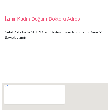
İzmir Kadın Doğum Doktoru Adres
Şehit Polis Fethi SEKİN Cad. Ventus Tower No:6 Kat:5 Daire:51
Bayraklı/İzmir