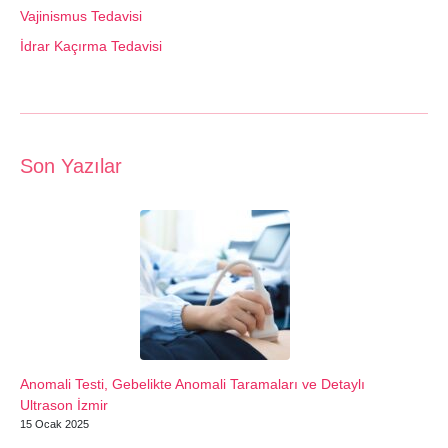
Vajinismus Tedavisi
İdrar Kaçırma Tedavisi
Son Yazılar
Anomali Testi, Gebelikte Anomali Taramaları ve Detaylı
Ultrason İzmir
15 Ocak 2025