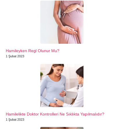
Hamileyken Regl Olunur Mu?
1 Şubat 2023
Hamilelikte Doktor Kontrolleri Ne Sıklıkta Yapılmalıdır?
1 Şubat 2023