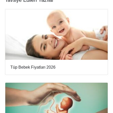
Tavsiye Edilen Yazılar
Tüp Bebek Fiyatları 2026