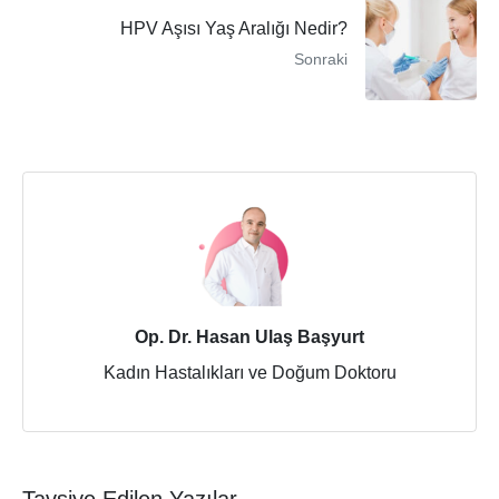
HPV Aşısı Yaş Aralığı Nedir?
Sonraki
Op. Dr. Hasan Ulaş Başyurt
Kadın Hastalıkları ve Doğum Doktoru