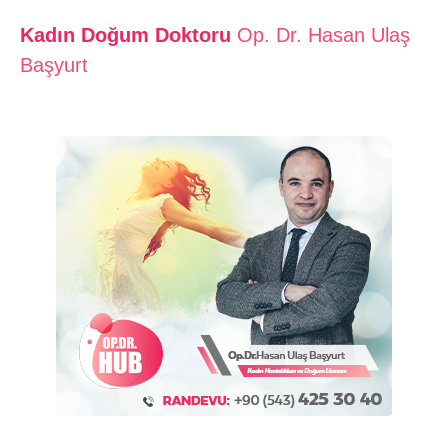
Kadın Doğum Doktoru
Op. Dr. Hasan Ulaş
Başyurt