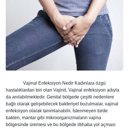
Vajinal Enfeksiyon Nedir Kadınlara özgü
hastalıklardan biri olan Vajinit, Vajinal enfeksiyon adıyla
da anılabilmektedir. Genital bölgede çeşitli nedenlere
bağlı olarak gelişebilecek bakteriyel bozulmalar, vajinal
enfeksiyon olarak tanımlanabilir. İstenmeyen türde
bakteri, mantar gibi mikroorganizmaların vajina
bölgesinde üremesi ve bu bölgede iltihaba yol açması