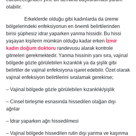
olabilir.
Erkeklerde olduğu gibi kadınlarda da üreme
bölgelerindeki enfeksiyonun en önemli belirtilerinden
birisi şüphesiz idrar yaparken yanma hissidir. Bu hissi
yaşayan kişilerin mümkün olduğu kadar erken
İzmir
kadın doğum doktoru
randevusu alarak kontrole
gitmeleri gerekmektedir. Yanma hissinin yanı sıra, vajinal
bölgede gözle görülebilen kızarıklık ya da şişlik gibi
belirtiler de vajinal enfeksiyona işaret edebilir. Özet olarak
vajinal enfeksiyon belirtilerini sıralamak gerekirse;
– Vajinal bölgede gözle görülebilen kızarıklık/şişlik
– Cinsel birleşme esnasında hissedilen olağan dışı
ağrılar
– İdrar yaparken ağrı hissedilmesi
– Vajinal bölgede hissedilen rutin dışı yanma ve kaşınma