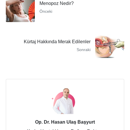
Menopoz Nedir?
Önceki
Kürtaj Hakkında Merak Edilenler
Sonraki
Op. Dr. Hasan Ulaş Başyurt