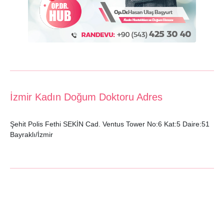
İzmir Kadın Doğum Doktoru Adres
Şehit Polis Fethi SEKİN Cad. Ventus Tower No:6 Kat:5 Daire:51
Bayraklı/İzmir