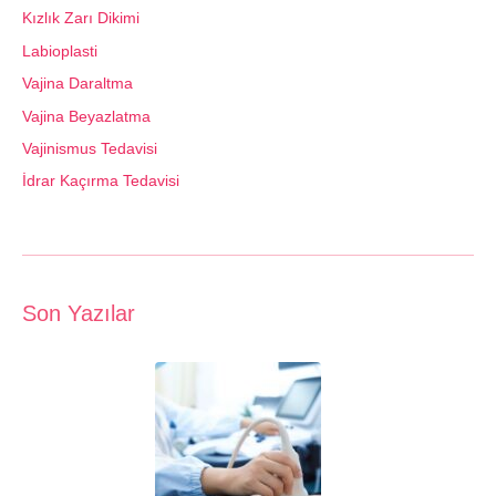
Kızlık Zarı Dikimi
Labioplasti
Vajina Daraltma
Vajina Beyazlatma
Vajinismus Tedavisi
İdrar Kaçırma Tedavisi
Son Yazılar