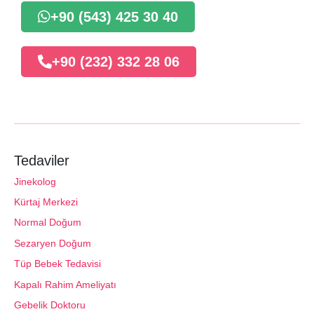
+90 (543) 425 30 40
+90 (232) 332 28 06
Tedaviler
Jinekolog
Kürtaj Merkezi
Normal Doğum
Sezaryen Doğum
Tüp Bebek Tedavisi
Kapalı Rahim Ameliyatı
Gebelik Doktoru