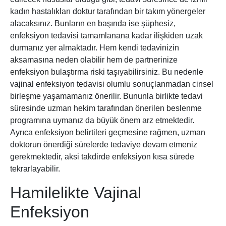
kadın hastalıkları doktur tarafından bir takım yönergeler
alacaksınız. Bunların en başında ise şüphesiz,
enfeksiyon tedavisi tamamlanana kadar ilişkiden uzak
durmanız yer almaktadır. Hem kendi tedavinizin
aksamasına neden olabilir hem de partnerinize
enfeksiyon bulaştırma riski taşıyabilirsiniz. Bu nedenle
vajinal enfeksiyon tedavisi olumlu sonuçlanmadan cinsel
birleşme yaşamamanız önerilir. Bununla birlikte tedavi
süresinde uzman hekim tarafından önerilen beslenme
programına uymanız da büyük önem arz etmektedir.
Ayrıca enfeksiyon belirtileri geçmesine rağmen, uzman
doktorun önerdiği sürelerde tedaviye devam etmeniz
gerekmektedir, aksi takdirde enfeksiyon kısa sürede
tekrarlayabilir.
Hamilelikte Vajinal
Enfeksiyon