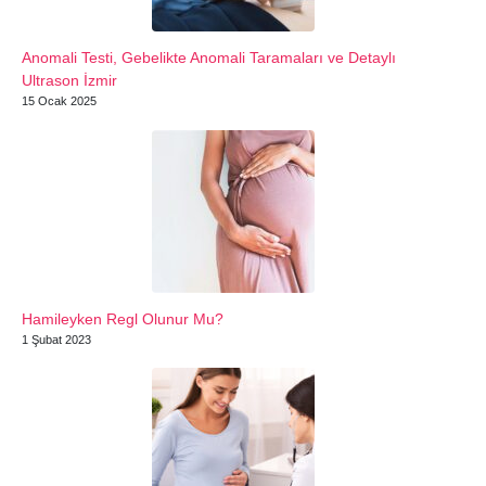
Anomali Testi, Gebelikte Anomali Taramaları ve Detaylı
Ultrason İzmir
15 Ocak 2025
Hamileyken Regl Olunur Mu?
1 Şubat 2023