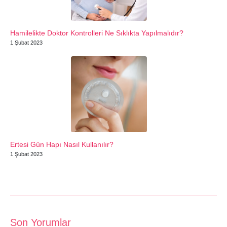
Hamilelikte Doktor Kontrolleri Ne Sıklıkta Yapılmalıdır?
1 Şubat 2023
Ertesi Gün Hapı Nasıl Kullanılır?
1 Şubat 2023
Son Yorumlar