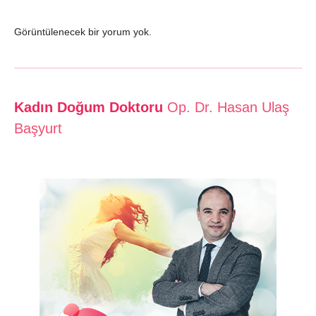
Görüntülenecek bir yorum yok.
Kadın Doğum Doktoru
Op. Dr. Hasan Ulaş
Başyurt