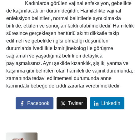
Kadınlarda görülen vajinal enfeksiyon, gebelikte
de kaçınılacak bir durum değildir. Hamilelikte vajinal
enfeksiyon belirtileri, normal belirtilerle aynı olmakla
birlikte, etkileri ve sonuçları farklı olabilmektedir. Hamilelik
süresince gerçekleşen her türlü akıntı dikkatle takip
edilmeli ve gebelikle ilgisi olmadığı düşünülen
durumlarda ivedilikle İzmir jinekolog ile görüşme
sağlamalı ve yaşadığınız belirtileri detaylıca
paylaşmalısınız. Aynı şekilde kızarıklık, şişlik, yanma ve
kaşınma gibi belirtileri olan hamilelikte vajinit durumunda,
zamanında tedavi edilmemesi durumunda anne
karnındaki bebeğe de ciddi zararlar verebilmektedir.
Facebook
Twitter
LinkedIn