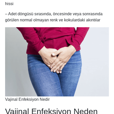
hissi
– Adet döngüsü sırasında, öncesinde veya sonrasında
görülen normal olmayan renk ve kokulardaki akıntılar
Vajinal Enfeksiyon Nedir
Vajinal Enfeksiyon Neden