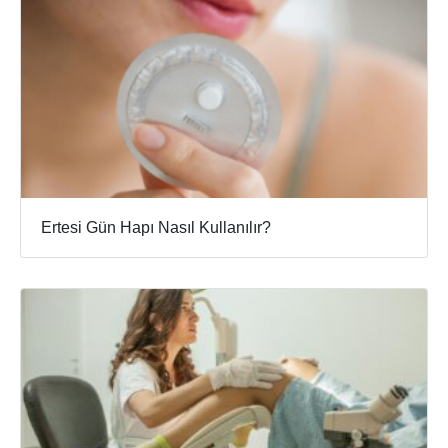
Ertesi Gün Hapı Nasıl Kullanılır?