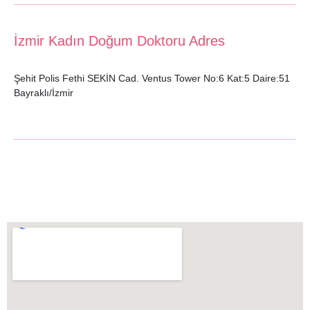
İzmir Kadın Doğum Doktoru Adres
Şehit Polis Fethi SEKİN Cad. Ventus Tower No:6 Kat:5 Daire:51
Bayraklı/İzmir