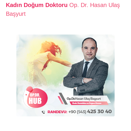
Kadın Doğum Doktoru
Op. Dr. Hasan Ulaş
Başyurt