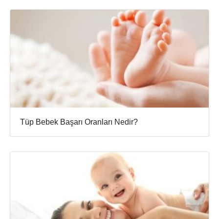
Tüp Bebek Başarı Oranları Nedir?