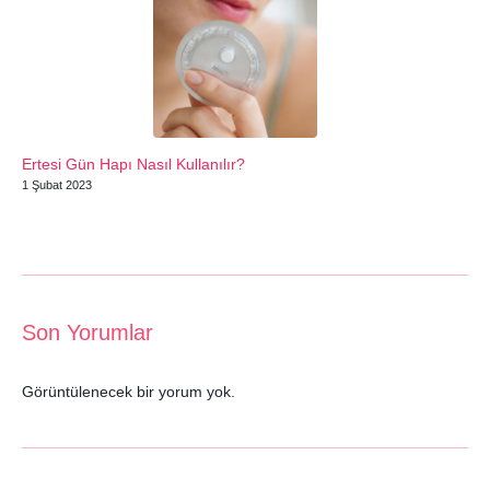
Ertesi Gün Hapı Nasıl Kullanılır?
1 Şubat 2023
Son Yorumlar
Görüntülenecek bir yorum yok.