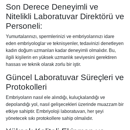
Son Derece Deneyimli ve
Nitelikli Laboratuvar Direktörü ve
Personeli:
Yumurtalarınızı, spermlerinizi ve embriyolarınızı idare
eden embriyologlar ve teknisyenler, tedavinizi denetleyen
kadın doğum uzmanları kadar deneyimli olmalıdır. Bu,
ilgili kişilerin en yüksek uzmanlık seviyesini gerektiren
hassas ve teknik olarak zorlu bir iştir.
Güncel Laboratuvar Süreçleri ve
Protokolleri
Embriyoların nasıl ele alındığı, kuluçkalandığı ve
depolandığı yol, nasıl gelişecekleri üzerinde muazzam bir
etkiye sahiptir. Embriyoloji laboratuvarı, her şeyi
yönetecek sıkı protokollere sahip olmalıdır.