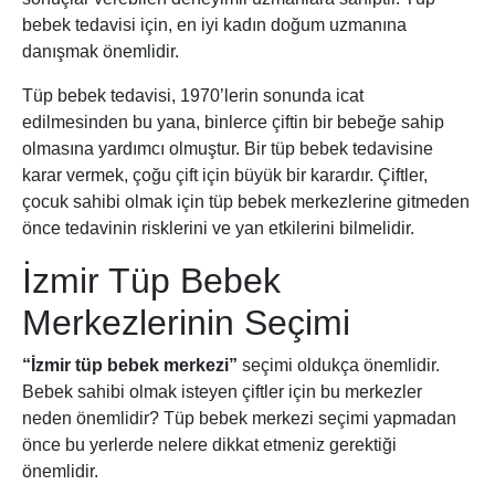
bebek tedavisi için, en iyi kadın doğum uzmanına
danışmak önemlidir.
Tüp bebek tedavisi, 1970’lerin sonunda icat
edilmesinden bu yana, binlerce çiftin bir bebeğe sahip
olmasına yardımcı olmuştur. Bir tüp bebek tedavisine
karar vermek, çoğu çift için büyük bir karardır. Çiftler,
çocuk sahibi olmak için tüp bebek merkezlerine gitmeden
önce tedavinin risklerini ve yan etkilerini bilmelidir.
İzmir Tüp Bebek
Merkezlerinin Seçimi
“İzmir tüp bebek merkezi”
seçimi oldukça önemlidir.
Bebek sahibi olmak isteyen çiftler için bu merkezler
neden önemlidir? Tüp bebek merkezi seçimi yapmadan
önce bu yerlerde nelere dikkat etmeniz gerektiği
önemlidir.