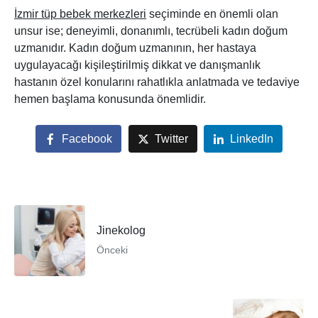
İzmir tüp bebek merkezleri
seçiminde en önemli olan
unsur ise; deneyimli, donanımlı, tecrübeli kadın doğum
uzmanıdır. Kadın doğum uzmanının, her hastaya
uygulayacağı kişileştirilmiş dikkat ve danışmanlık
hastanın özel konularını rahatlıkla anlatmada ve tedaviye
hemen başlama konusunda önemlidir.
Facebook
Twitter
LinkedIn
Jinekolog
Önceki