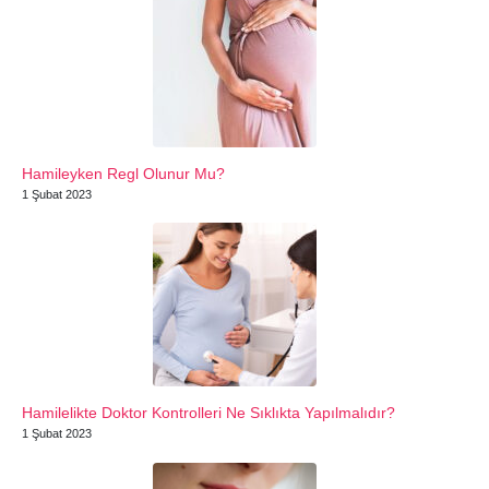
Hamileyken Regl Olunur Mu?
1 Şubat 2023
Hamilelikte Doktor Kontrolleri Ne Sıklıkta Yapılmalıdır?
1 Şubat 2023