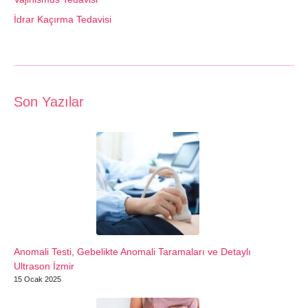
İdrar Kaçırma Tedavisi
Son Yazılar
Anomali Testi, Gebelikte Anomali Taramaları ve Detaylı
Ultrason İzmir
15 Ocak 2025