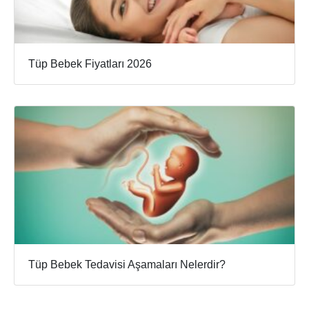
Tüp Bebek Fiyatları 2026
Tüp Bebek Tedavisi Aşamaları Nelerdir?