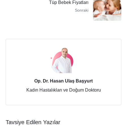
Tüp Bebek Fiyatları
Sonraki
Op. Dr. Hasan Ulaş Başyurt
Kadın Hastalıkları ve Doğum Doktoru
Tavsiye Edilen Yazılar