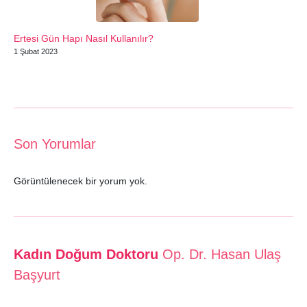
Ertesi Gün Hapı Nasıl Kullanılır?
1 Şubat 2023
Son Yorumlar
Görüntülenecek bir yorum yok.
Kadın Doğum Doktoru
Op. Dr. Hasan Ulaş
Başyurt