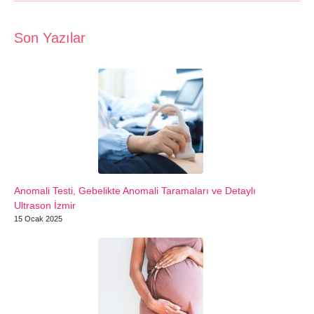
Son Yazılar
Anomali Testi, Gebelikte Anomali Taramaları ve Detaylı
Ultrason İzmir
15 Ocak 2025