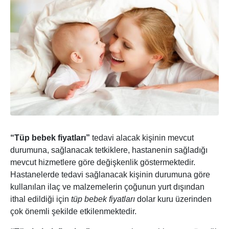
“Tüp bebek fiyatları”
tedavi alacak kişinin mevcut
durumuna, sağlanacak tetkiklere, hastanenin sağladığı
mevcut hizmetlere göre değişkenlik göstermektedir.
Hastanelerde tedavi sağlanacak kişinin durumuna göre
kullanılan ilaç ve malzemelerin çoğunun yurt dışından
ithal edildiği için
tüp bebek fiyatları
dolar kuru üzerinden
çok önemli şekilde etkilenmektedir.