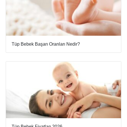
Tüp Bebek Başarı Oranları Nedir?
Tüp Bebek Fiyatları 2026