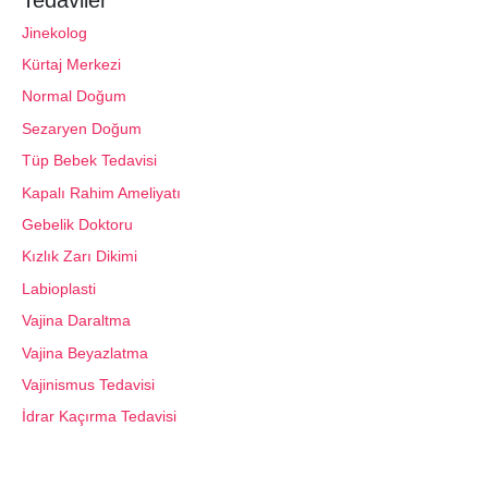
Jinekolog
Kürtaj Merkezi
Normal Doğum
Sezaryen Doğum
Tüp Bebek Tedavisi
Kapalı Rahim Ameliyatı
Gebelik Doktoru
Kızlık Zarı Dikimi
Labioplasti
Vajina Daraltma
Vajina Beyazlatma
Vajinismus Tedavisi
İdrar Kaçırma Tedavisi