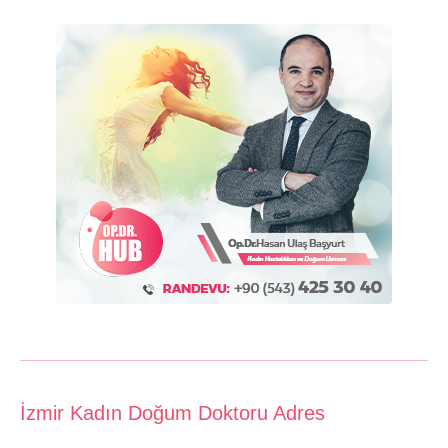
İzmir Kadın Doğum Doktoru Adres