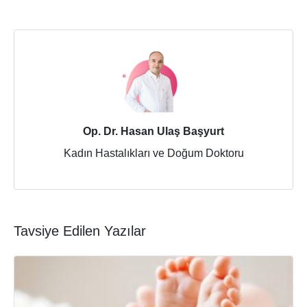
Op. Dr. Hasan Ulaş Başyurt
Kadın Hastalıkları ve Doğum Doktoru
Tavsiye Edilen Yazılar