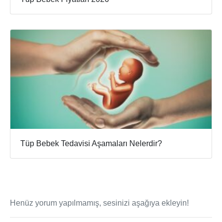
Tüp Bebek Tedavisi Aşamaları Nelerdir?
Henüz yorum yapılmamış, sesinizi aşağıya ekleyin!