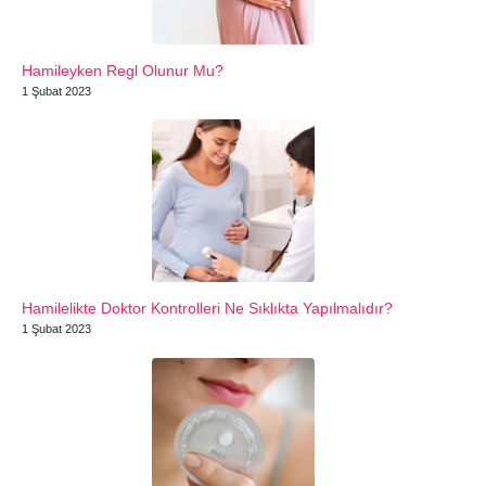
Hamileyken Regl Olunur Mu?
1 Şubat 2023
Hamilelikte Doktor Kontrolleri Ne Sıklıkta Yapılmalıdır?
1 Şubat 2023