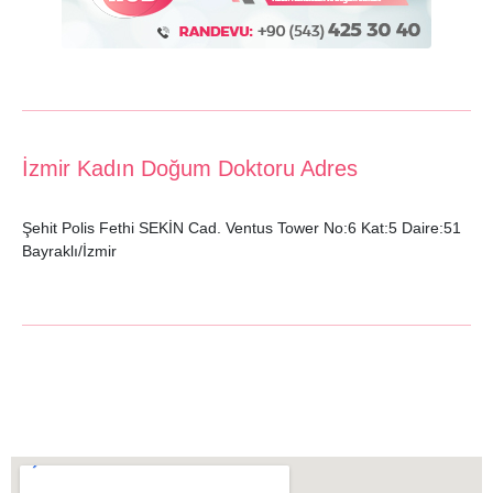
İzmir Kadın Doğum Doktoru Adres
Şehit Polis Fethi SEKİN Cad. Ventus Tower No:6 Kat:5 Daire:51
Bayraklı/İzmir