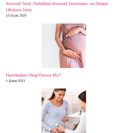
Anomali Testi, Gebelikte Anomali Taramaları ve Detaylı
Ultrason İzmir
15 Ocak 2025
Hamileyken Regl Olunur Mu?
1 Şubat 2023