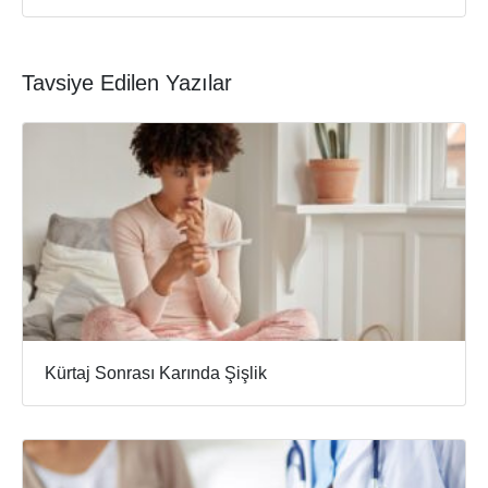
Tavsiye Edilen Yazılar
Kürtaj Sonrası Karında Şişlik