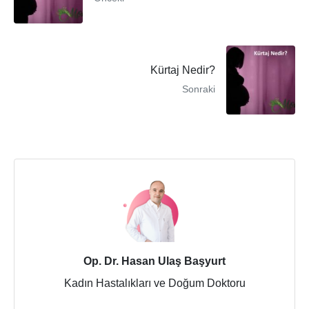
Kürtaj Nedir?
Sonraki
Op. Dr. Hasan Ulaş Başyurt
Kadın Hastalıkları ve Doğum Doktoru