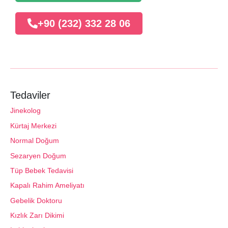
+90 (232) 332 28 06
Tedaviler
Jinekolog
Kürtaj Merkezi
Normal Doğum
Sezaryen Doğum
Tüp Bebek Tedavisi
Kapalı Rahim Ameliyatı
Gebelik Doktoru
Kızlık Zarı Dikimi