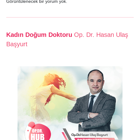
Görüntülenecek bir yorum yok.
Kadın Doğum Doktoru
Op. Dr. Hasan Ulaş
Başyurt