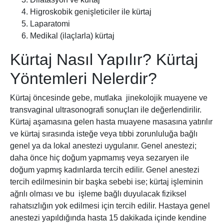
Higroskobik genişleticiler ile kürtaj
Laparatomi
Medikal (ilaçlarla) kürtaj
Kürtaj Nasıl Yapılır? Kürtaj
Yöntemleri Nelerdir?
Kürtaj öncesinde gebe, mutlaka jinekolojik muayene ve
transvaginal ultrasonografi sonuçları ile değerlendirilir.
Kürtaj aşamasına gelen hasta muayene masasına yatırılır
ve kürtaj sırasında isteğe veya tıbbi zorunluluğa bağlı
genel ya da lokal anestezi uygulanır. Genel anestezi;
daha önce hiç doğum yapmamış veya sezaryen ile
doğum yapmış kadınlarda tercih edilir. Genel anestezi
tercih edilmesinin bir başka sebebi ise; kürtaj işleminin
ağrılı olması ve bu işleme bağlı duyulacak fiziksel
rahatsızlığın yok edilmesi için tercih edilir. Hastaya genel
anestezi yapıldığında hasta 15 dakikada içinde kendine