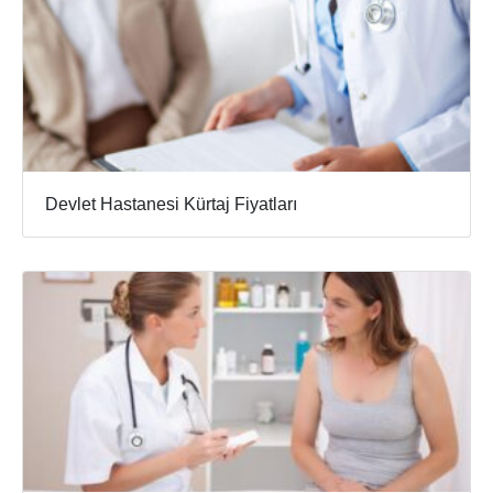
Devlet Hastanesi Kürtaj Fiyatları