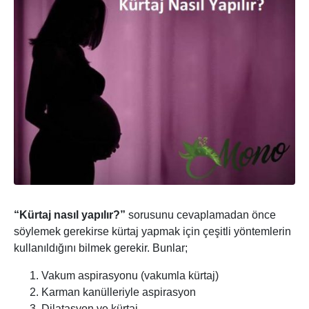
“Kürtaj nasıl yapılır?”
sorusunu cevaplamadan önce
söylemek gerekirse kürtaj yapmak için çeşitli yöntemlerin
kullanıldığını bilmek gerekir. Bunlar;
Vakum aspirasyonu (vakumla kürtaj)
Karman kanülleriyle aspirasyon
Dilatasyon ve kürtaj