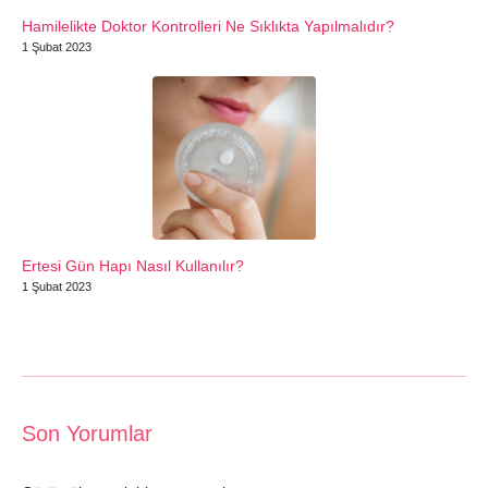
Hamilelikte Doktor Kontrolleri Ne Sıklıkta Yapılmalıdır?
1 Şubat 2023
Ertesi Gün Hapı Nasıl Kullanılır?
1 Şubat 2023
Son Yorumlar