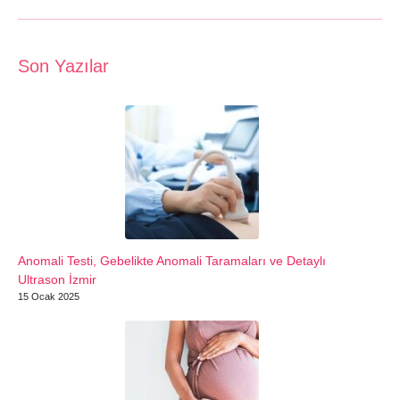
Son Yazılar
Anomali Testi, Gebelikte Anomali Taramaları ve Detaylı
Ultrason İzmir
15 Ocak 2025