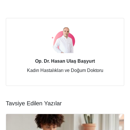
Op. Dr. Hasan Ulaş Başyurt
Kadın Hastalıkları ve Doğum Doktoru
Tavsiye Edilen Yazılar