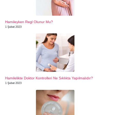
Hamileyken Regl Olunur Mu?
1 Şubat 2023
Hamilelikte Doktor Kontrolleri Ne Sıklıkta Yapılmalıdır?
1 Şubat 2023