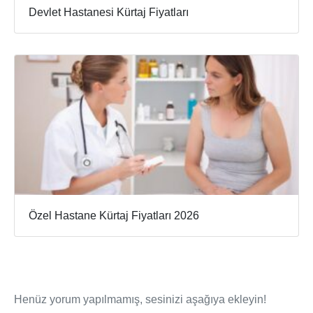
Devlet Hastanesi Kürtaj Fiyatları
Özel Hastane Kürtaj Fiyatları 2026
Henüz yorum yapılmamış, sesinizi aşağıya ekleyin!