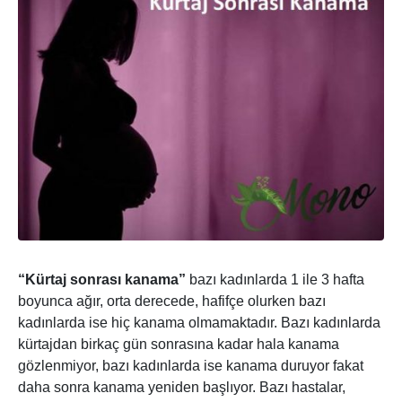
“Kürtaj sonrası kanama”
bazı kadınlarda 1 ile 3 hafta
boyunca ağır, orta derecede, hafifçe olurken bazı
kadınlarda ise hiç kanama olmamaktadır. Bazı kadınlarda
kürtajdan birkaç gün sonrasına kadar hala kanama
gözlenmiyor, bazı kadınlarda ise kanama duruyor fakat
daha sonra kanama yeniden başlıyor. Bazı hastalar,