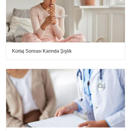
Kürtaj Sonrası Karında Şişlik