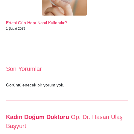
Ertesi Gün Hapı Nasıl Kullanılır?
1 Şubat 2023
Son Yorumlar
Görüntülenecek bir yorum yok.
Kadın Doğum Doktoru
Op. Dr. Hasan Ulaş
Başyurt