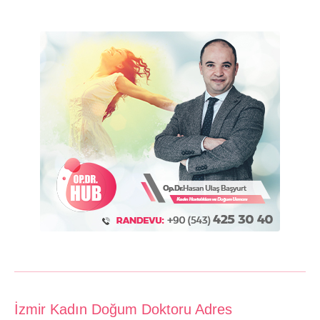
İzmir Kadın Doğum Doktoru Adres