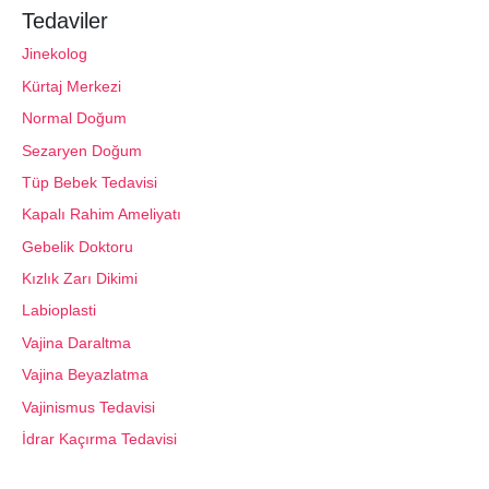
Tedaviler
Jinekolog
Kürtaj Merkezi
Normal Doğum
Sezaryen Doğum
Tüp Bebek Tedavisi
Kapalı Rahim Ameliyatı
Gebelik Doktoru
Kızlık Zarı Dikimi
Labioplasti
Vajina Daraltma
Vajina Beyazlatma
Vajinismus Tedavisi
İdrar Kaçırma Tedavisi