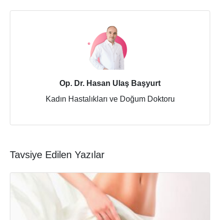
Op. Dr. Hasan Ulaş Başyurt
Kadın Hastalıkları ve Doğum Doktoru
Tavsiye Edilen Yazılar