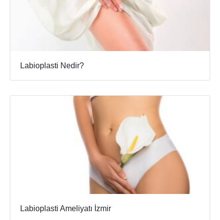
Labioplasti Nedir?
Labioplasti Ameliyatı İzmir