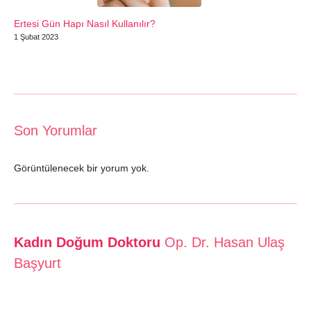
Ertesi Gün Hapı Nasıl Kullanılır?
1 Şubat 2023
Son Yorumlar
Görüntülenecek bir yorum yok.
Kadın Doğum Doktoru
Op. Dr. Hasan Ulaş
Başyurt