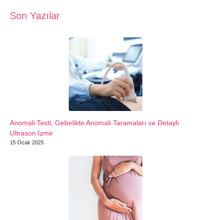
Son Yazılar
Anomali Testi, Gebelikte Anomali Taramaları ve Detaylı
Ultrason İzmir
15 Ocak 2025