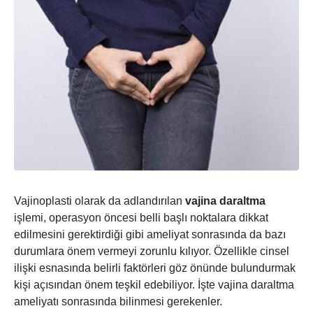
Vajinoplasti olarak da adlandırılan
vajina daraltma
işlemi, operasyon öncesi belli başlı noktalara dikkat
edilmesini gerektirdiği gibi ameliyat sonrasında da bazı
durumlara önem vermeyi zorunlu kılıyor. Özellikle cinsel
ilişki esnasında belirli faktörleri göz önünde bulundurmak
kişi açısından önem teşkil edebiliyor. İşte vajina daraltma
ameliyatı sonrasında bilinmesi gerekenler.