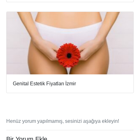
Genital Estetik Fiyatları İzmir
Henüz yorum yapılmamış, sesinizi aşağıya ekleyin!
Bir Yorum Ekle