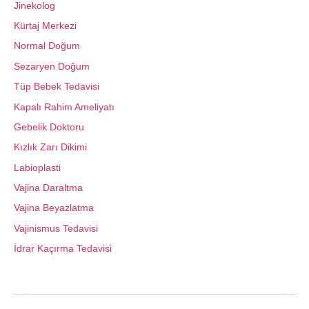
Jinekolog
Kürtaj Merkezi
Normal Doğum
Sezaryen Doğum
Tüp Bebek Tedavisi
Kapalı Rahim Ameliyatı
Gebelik Doktoru
Kızlık Zarı Dikimi
Labioplasti
Vajina Daraltma
Vajina Beyazlatma
Vajinismus Tedavisi
İdrar Kaçırma Tedavisi