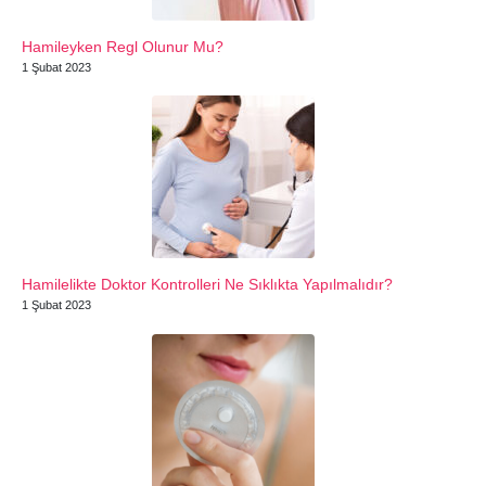
Hamileyken Regl Olunur Mu?
1 Şubat 2023
Hamilelikte Doktor Kontrolleri Ne Sıklıkta Yapılmalıdır?
1 Şubat 2023