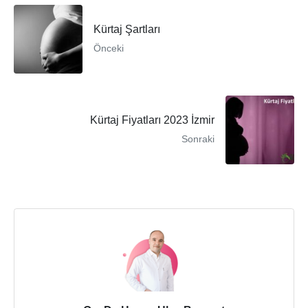
Kürtaj Şartları
Önceki
Kürtaj Fiyatları 2023 İzmir
Sonraki