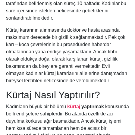
tarafından belirlenmiş olan süreç 10 haftadır. Kadınlar bu
süre içerisinde istekleri neticesinde gebeliklerini
sonlandırabilmektedir.
Kürtaj kararının alınmasında doktor ve hasta arasında
maksimum derecede bir gizlilik sağlanmaktadır. Pek çok
karı – koca çevrelerinin bu prosedürden haberdar
olmalarından yana endişe yaşamaktadır. Ancak tıbbi
olarak oldukça doğal olarak karşılanan kürtaj, gizlilik
bakımından da bireylere garanti vermektedir. Evli
olmayan kadınlar kürtaj kararlarını ailelerine danışmadan
bireysel tercihleri neticesinde de verebilmektedir.
Kürtaj Nasıl Yaptırılır?
Kadınların büyük bir bölümü
kürtaj
yaptırmak
konusunda
belli endişelere sahiplerdir. Bu alanda özellikle acı
duyulma korkusu ağır basmaktadır. Ancak kürtaj işlemi
hem kısa sürede tamamlanan hem de acısız bir