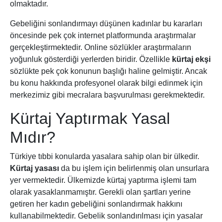
olmaktadır.
Gebeliğini sonlandırmayı düşünen kadınlar bu kararları
öncesinde pek çok internet platformunda araştırmalar
gerçekleştirmektedir. Online sözlükler araştırmaların
yoğunluk gösterdiği yerlerden biridir. Özellikle
kürtaj ekşi
sözlükte pek çok konunun başlığı haline gelmiştir. Ancak
bu konu hakkında profesyonel olarak bilgi edinmek için
merkezimiz gibi mecralara başvurulması gerekmektedir.
Kürtaj Yaptırmak Yasal
Mıdır?
Türkiye tıbbi konularda yasalara sahip olan bir ülkedir.
Kürtaj yasası
da bu işlem için belirlenmiş olan unsurlara
yer vermektedir. Ülkemizde kürtaj yaptırma işlemi tam
olarak yasaklanmamıştır. Gerekli olan şartları yerine
getiren her kadın gebeliğini sonlandırmak hakkını
kullanabilmektedir. Gebelik sonlandırılması için yasalar