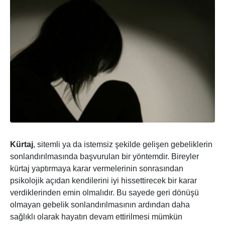
Kürtaj
, sitemli ya da istemsiz şekilde gelişen gebeliklerin
sonlandırılmasında başvurulan bir yöntemdir. Bireyler
kürtaj yaptırmaya karar vermelerinin sonrasından
psikolojik açıdan kendilerini iyi hissettirecek bir karar
verdiklerinden emin olmalıdır. Bu sayede geri dönüşü
olmayan gebelik sonlandırılmasının ardından daha
sağlıklı olarak hayatın devam ettirilmesi mümkün