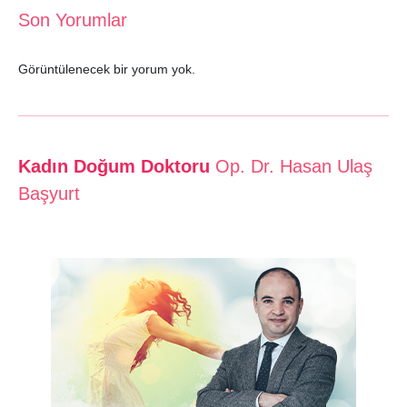
Son Yorumlar
Görüntülenecek bir yorum yok.
Kadın Doğum Doktoru
Op. Dr. Hasan Ulaş
Başyurt