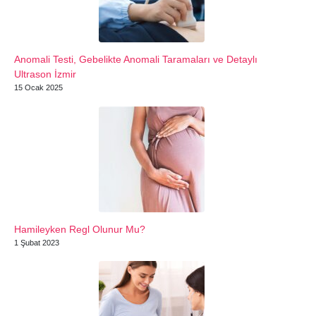
Anomali Testi, Gebelikte Anomali Taramaları ve Detaylı
Ultrason İzmir
15 Ocak 2025
Hamileyken Regl Olunur Mu?
1 Şubat 2023