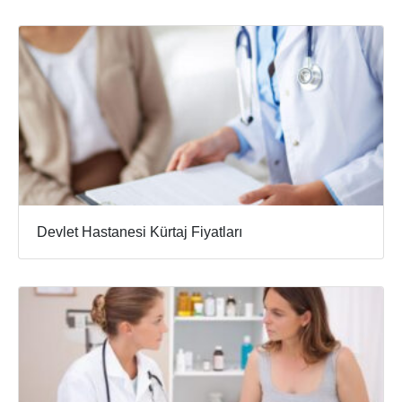
Devlet Hastanesi Kürtaj Fiyatları