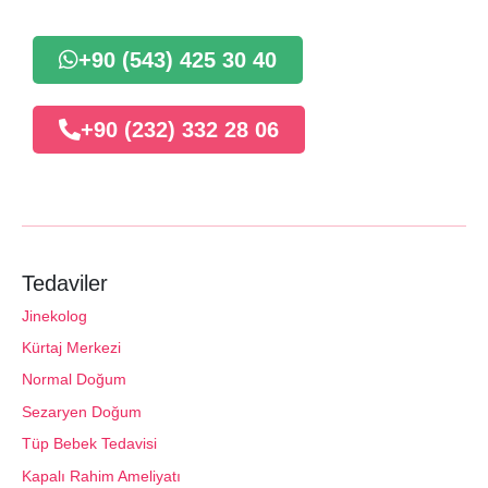
+90 (543) 425 30 40
+90 (232) 332 28 06
Tedaviler
Jinekolog
Kürtaj Merkezi
Normal Doğum
Sezaryen Doğum
Tüp Bebek Tedavisi
Kapalı Rahim Ameliyatı