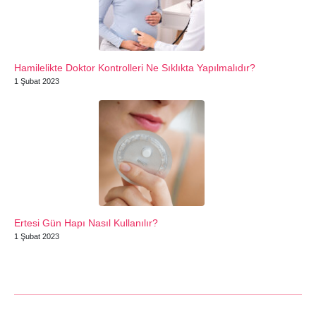
Hamilelikte Doktor Kontrolleri Ne Sıklıkta Yapılmalıdır?
1 Şubat 2023
Ertesi Gün Hapı Nasıl Kullanılır?
1 Şubat 2023