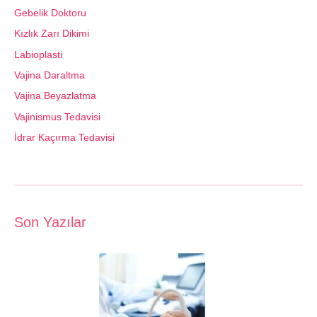
Gebelik Doktoru
Kızlık Zarı Dikimi
Labioplasti
Vajina Daraltma
Vajina Beyazlatma
Vajinismus Tedavisi
İdrar Kaçırma Tedavisi
Son Yazılar