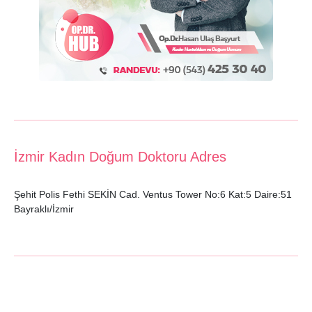
İzmir Kadın Doğum Doktoru Adres
Şehit Polis Fethi SEKİN Cad. Ventus Tower No:6 Kat:5 Daire:51
Bayraklı/İzmir