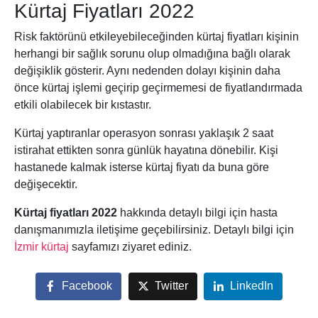
Kürtaj Fiyatları 2022
Risk faktörünü etkileyebileceğinden kürtaj fiyatları kişinin
herhangi bir sağlık sorunu olup olmadığına bağlı olarak
değişiklik gösterir. Aynı nedenden dolayı kişinin daha
önce kürtaj işlemi geçirip geçirmemesi de fiyatlandırmada
etkili olabilecek bir kıstastır.
Kürtaj yaptıranlar operasyon sonrası yaklaşık 2 saat
istirahat ettikten sonra günlük hayatına dönebilir. Kişi
hastanede kalmak isterse kürtaj fiyatı da buna göre
değişecektir.
Kürtaj fiyatları 2022
hakkında detaylı bilgi için hasta
danışmanımızla iletişime geçebilirsiniz. Detaylı bilgi için
İzmir kürtaj
sayfamızı ziyaret ediniz.
Facebook
Twitter
LinkedIn