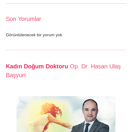
Son Yorumlar
Görüntülenecek bir yorum yok.
Kadın Doğum Doktoru
Op. Dr. Hasan Ulaş
Başyurt