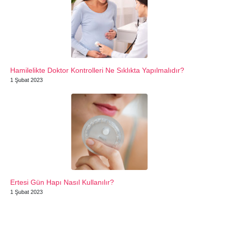
Hamilelikte Doktor Kontrolleri Ne Sıklıkta Yapılmalıdır?
1 Şubat 2023
Ertesi Gün Hapı Nasıl Kullanılır?
1 Şubat 2023