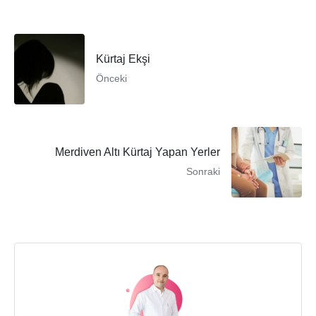
Kürtaj Ekşi
Önceki
Merdiven Altı Kürtaj Yapan Yerler
Sonraki