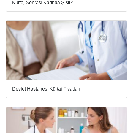
Kürtaj Sonrası Karında Şişlik
Devlet Hastanesi Kürtaj Fiyatları