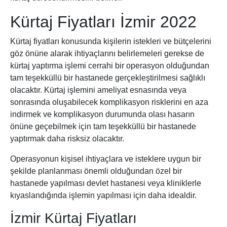
Kürtaj Fiyatları İzmir 2022
Kürtaj fiyatları konusunda kişilerin istekleri ve bütçelerini
göz önüne alarak ihtiyaçlarını belirlemeleri gerekse de
kürtaj yaptırma işlemi cerrahi bir operasyon olduğundan
tam teşekküllü bir hastanede gerçekleştirilmesi sağlıklı
olacaktır. Kürtaj işlemini ameliyat esnasında veya
sonrasında oluşabilecek komplikasyon risklerini en aza
indirmek ve komplikasyon durumunda olası hasarın
önüne geçebilmek için tam teşekküllü bir hastanede
yaptırmak daha risksiz olacaktır.
Operasyonun kişisel ihtiyaçlara ve isteklere uygun bir
şekilde planlanması önemli olduğundan özel bir
hastanede yapılması devlet hastanesi veya kliniklerle
kıyaslandığında işlemin yapılması için daha idealdir.
İzmir Kürtaj Fiyatları