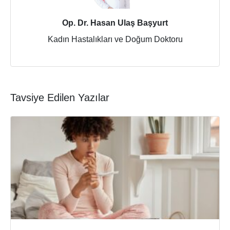
Op. Dr. Hasan Ulaş Başyurt
Kadın Hastalıkları ve Doğum Doktoru
Tavsiye Edilen Yazılar