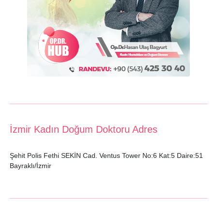
İzmir Kadın Doğum Doktoru Adres
Şehit Polis Fethi SEKİN Cad. Ventus Tower No:6 Kat:5 Daire:51
Bayraklı/İzmir