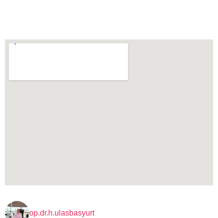
op.dr.h.ulasbasyurt