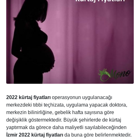
2022 kürtaj fiyatları
operasyonun uygulanacağı
merkezdeki tıbbi teçhizata, uygulama yapacak doktora,
merkezin bilinirliğine, gebelik hafta sayısına göre
değişiklik göstermektedir. Büyük şehirlerde de kürtaj
yaptırmak da görece daha maliyetli sayılabileceğinden
İzmir 2022 kürtaj fiyatları
da buna göre belirlenmektedir.