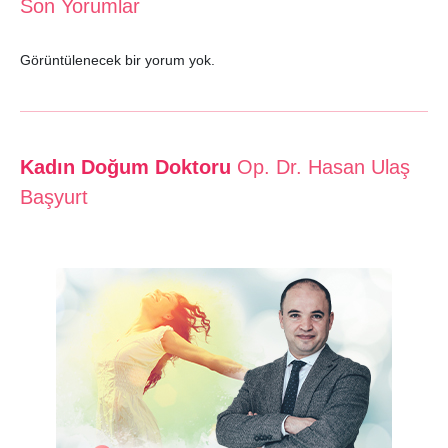
Son Yorumlar
Görüntülenecek bir yorum yok.
Kadın Doğum Doktoru
Op. Dr. Hasan Ulaş
Başyurt