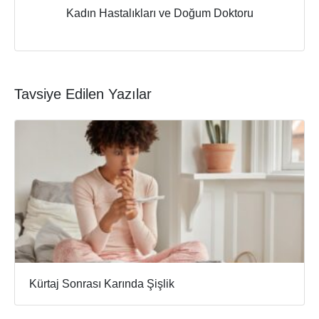
Kadın Hastalıkları ve Doğum Doktoru
Tavsiye Edilen Yazılar
Kürtaj Sonrası Karında Şişlik