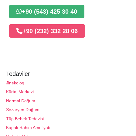
+90 (543) 425 30 40
+90 (232) 332 28 06
Tedaviler
Jinekolog
Kürtaj Merkezi
Normal Doğum
Sezaryen Doğum
Tüp Bebek Tedavisi
Kapalı Rahim Ameliyatı