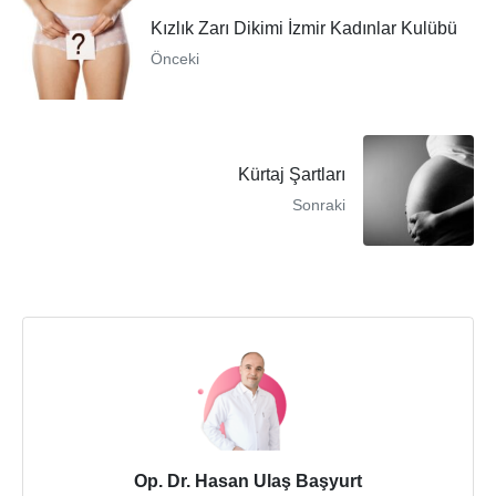
Kızlık Zarı Dikimi İzmir Kadınlar Kulübü
Önceki
Kürtaj Şartları
Sonraki
Op. Dr. Hasan Ulaş Başyurt