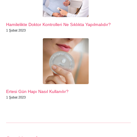
Hamilelikte Doktor Kontrolleri Ne Sıklıkta Yapılmalıdır?
1 Şubat 2023
Ertesi Gün Hapı Nasıl Kullanılır?
1 Şubat 2023