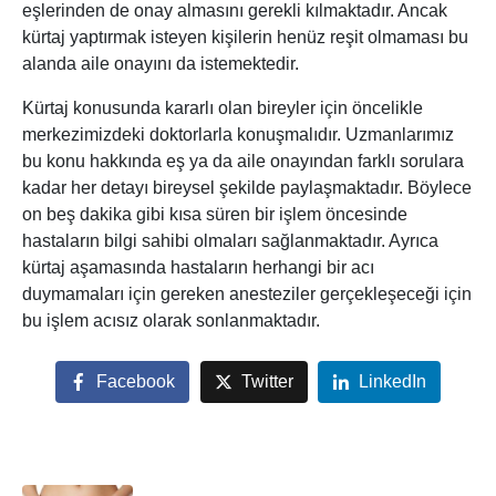
eşlerinden de onay almasını gerekli kılmaktadır. Ancak
kürtaj yaptırmak isteyen kişilerin henüz reşit olmaması bu
alanda aile onayını da istemektedir.
Kürtaj konusunda kararlı olan bireyler için öncelikle
merkezimizdeki doktorlarla konuşmalıdır. Uzmanlarımız
bu konu hakkında eş ya da aile onayından farklı sorulara
kadar her detayı bireysel şekilde paylaşmaktadır. Böylece
on beş dakika gibi kısa süren bir işlem öncesinde
hastaların bilgi sahibi olmaları sağlanmaktadır. Ayrıca
kürtaj aşamasında hastaların herhangi bir acı
duymamaları için gereken anesteziler gerçekleşeceği için
bu işlem acısız olarak sonlanmaktadır.
Facebook
Twitter
LinkedIn