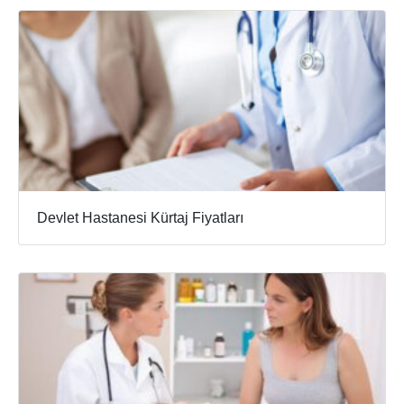
Devlet Hastanesi Kürtaj Fiyatları