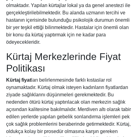
olmaktadır. Yapılan kürtajlar lokal ya da genel anestezi ile
gerçekleştirilebilmektedir. Bu alanda uzmanın tercihi ve
hastanın içerisinde bulunduğu psikolojik durumun önemli
bir yer teşkil ettiği bilinmektedir. Hastalar için önemli olan
bir konu da kürtaj yaptırmak için ne kadar para
ödeyecekleridir.
Kürtaj Merkezlerinde Fiyat
Politikası
Kürtaj fiyat
ları belirlenmesinde farklı kıstaslar rol
oynamaktadır. Kürtaj olmak isteyen kadınların fiyatlardan
ziyade sağlıklarını düşünmeleri gerekmektedir. Bu
nedenden ötürü kürtaj yaptırılacak olan merkezin sağlık
açısından kalitesine bakılmalıdır. Merdiven altı olarak tabir
edilen yerlerde yapılan gebelik sonlandırma işlemleri pek
çok sağlık problemlerini beraberinde getirmektedir. Kürtaj,
oldukça kolay bir prosedür olmasına karşın gereken