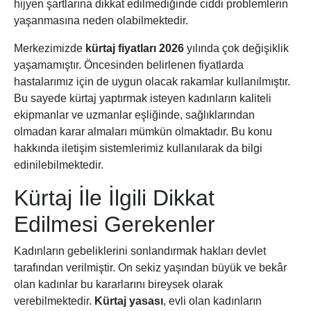
hijyen şartlarına dikkat edilmediğinde ciddi problemlerin
yaşanmasına neden olabilmektedir.
Merkezimizde
kürtaj fiyatları 2026
yılında çok değişiklik
yaşamamıştır. Öncesinden belirlenen fiyatlarda
hastalarımız için de uygun olacak rakamlar kullanılmıştır.
Bu sayede kürtaj yaptırmak isteyen kadınların kaliteli
ekipmanlar ve uzmanlar eşliğinde, sağlıklarından
olmadan karar almaları mümkün olmaktadır. Bu konu
hakkında iletişim sistemlerimiz kullanılarak da bilgi
edinilebilmektedir.
Kürtaj İle İlgili Dikkat
Edilmesi Gerekenler
Kadınların gebeliklerini sonlandırmak hakları devlet
tarafından verilmiştir. On sekiz yaşından büyük ve bekâr
olan kadınlar bu kararlarını bireysek olarak
verebilmektedir.
Kürtaj yasası
, evli olan kadınların