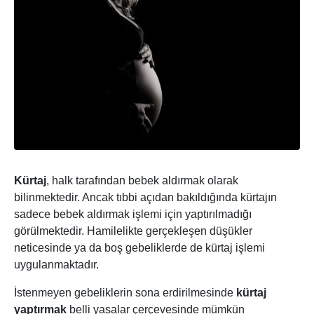
Kürtaj
, halk tarafından bebek aldırmak olarak
bilinmektedir. Ancak tıbbi açıdan bakıldığında kürtajın
sadece bebek aldırmak işlemi için yaptırılmadığı
görülmektedir. Hamilelikte gerçekleşen düşükler
neticesinde ya da boş gebeliklerde de kürtaj işlemi
uygulanmaktadır.
İstenmeyen gebeliklerin sona erdirilmesinde
kürtaj
yaptırmak
belli yasalar çerçevesinde mümkün