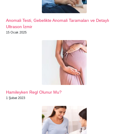
Anomali Testi, Gebelikte Anomali Taramaları ve Detaylı
Ultrason İzmir
15 Ocak 2025
Hamileyken Regl Olunur Mu?
1 Şubat 2023