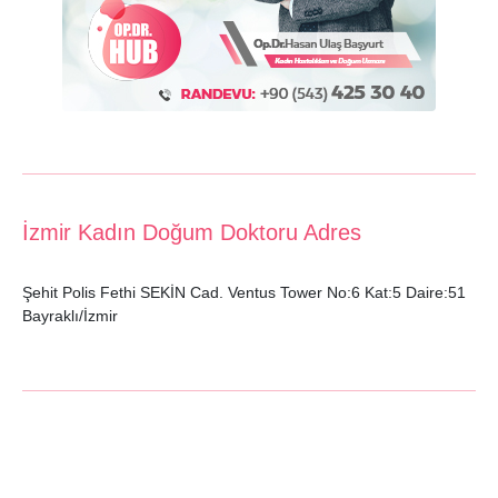
İzmir Kadın Doğum Doktoru Adres
Şehit Polis Fethi SEKİN Cad. Ventus Tower No:6 Kat:5 Daire:51
Bayraklı/İzmir