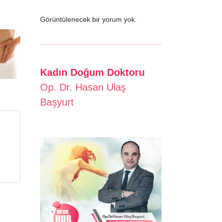
Görüntülenecek bir yorum yok.
Kadın Doğum Doktoru
Op. Dr. Hasan Ulaş
Başyurt