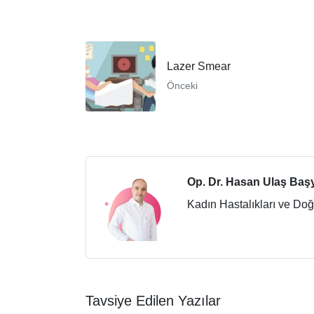
Lazer Smear
Önceki
Op. Dr. Hasan Ulaş Baş
Kadın Hastalıkları ve Do
Tavsiye Edilen Yazılar