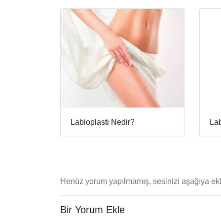
Labioplasti Nedir?
Lab
Henüz yorum yapılmamış, sesinizi aşağıya ekl
Bir Yorum Ekle