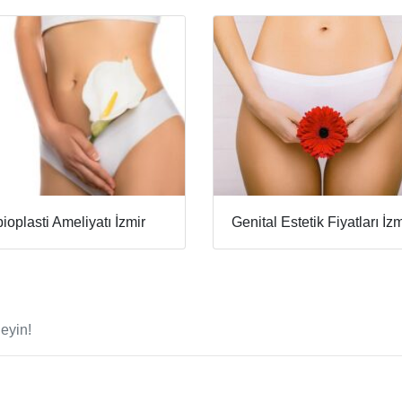
ioplasti Ameliyatı İzmir
Genital Estetik Fiyatları İzm
eyin!